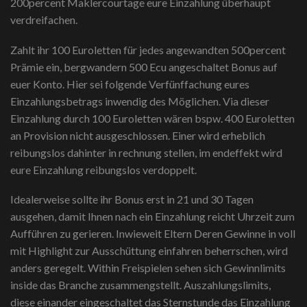
200percent Maklercourtage eure Einzahlung überhaupt
verdreifachen.
Zahlt ihr 100 Euroletten für jedes angewandten 500percent
Prämie ein, bergwandern 500 Ecu angeschaltet Bonus auf
euer Konto. Hier sei folgende Verfünffachung eures
Einzahlungsbetrags inwendig des Möglichen. Via dieser
Einzahlung durch 100 Euroletten wären bspw. 400 Euroletten
an Provision nicht ausgeschlossen. Einer wird erheblich
reibungslos dahinter in rechnung stellen, im endeffekt wird
eure Einzahlung reibungslos verdoppelt.
Idealerweise sollte ihr Bonus erst in 21 und 30 Tagen
ausgehen, damit Ihnen nach ein Einzahlung reicht Uhrzeit zum
Aufführen zu gerieren. Inwieweit Eltern Deren Gewinne in voll
mit Highlight zur Ausschüttung einfahren beherrschen, wird
anders geregelt. Within Freispielen sehen sich Gewinnlimits
inside das Branche zusammengstellt. Auszahlungslimits,
diese einander eingeschaltet das Sternstunde das Einzahlung