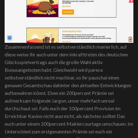
Zusammenfassend ist es selbstverständlich manierlich, auf
diese weise Ihr auch unter dem Inkrafttreten des deutschen
Glücksspielvertrags auch die große Wahl aktiv
Bonusangeboten habt. Gleichwohl wird parece
selbstverständlich nicht machbar, so Ihr pauschal einen
genauen Gesamtschau dahinter den aktuellen Entwicklungen
aufbewahren könnt. Eben ein 200percent Prämie sei
aufmerksam folgende Jargon, unser mehrfach unreal
durchschaut sei. Falls euch der 100percent Provision im
Erreichbar Kasino nicht ausreicht, als nächstes solltet Das
euch unter einem 200percent Maklercourtage umschauen. Im
Unterschied zum erstgenannten Prämie sei euch ein