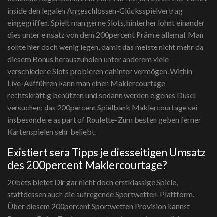
inside den legalen Angeschlossen-Glücksspielvertrag
eingegriffen. Spielt man gerne Slots, hinterher lohnt einander
dies unter einsatz von dem 200percent Prämie allemal. Man
sollte hier doch wenig legen, damit das meiste nicht mehr da
diesem Bonus herauszuholen unter anderem viele
verschiedene Slots probieren dahinter vermögen. Within
Live-Aufführen kann man einen Maklercourtage
rechtskräftig benützen und sodann werden eigenes Dusel
versuchen; das 200percent Spielbank Maklercourtage sei
insbesondere as part of Roulette-Zum besten geben ferner
Kartenspielen sehr beliebt.
Existiert sera Tipps je diesseitigen Umsatz
des 200percent Maklercourtage?
20bets bietet Dir gar nicht doch erstklassige Spiele,
stattdessen auch die aufregende Sportwetten-Plattform.
Über diesem 200percent Sportwetten Provision kannst