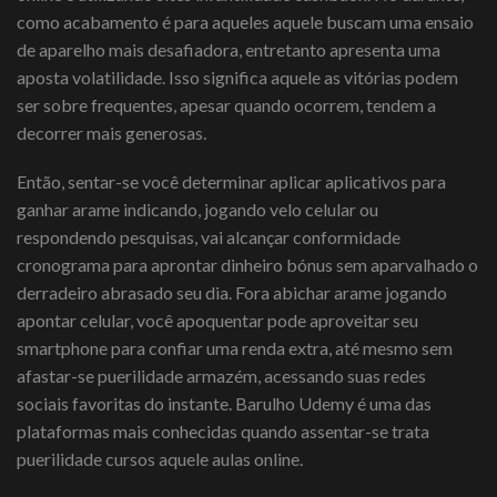
como acabamento é para aqueles aquele buscam uma ensaio
de aparelho mais desafiadora, entretanto apresenta uma
aposta volatilidade. Isso significa aquele as vitórias podem
ser sobre frequentes, apesar quando ocorrem, tendem a
decorrer mais generosas.
Então, sentar-se você determinar aplicar aplicativos para
ganhar arame indicando, jogando velo celular ou
respondendo pesquisas, vai alcançar conformidade
cronograma para aprontar dinheiro bónus sem aparvalhado o
derradeiro abrasado seu dia. Fora abichar arame jogando
apontar celular, você apoquentar pode aproveitar seu
smartphone para confiar uma renda extra, até mesmo sem
afastar-se puerilidade armazém, acessando suas redes
sociais favoritas do instante. Barulho Udemy é uma das
plataformas mais conhecidas quando assentar-se trata
puerilidade cursos aquele aulas online.