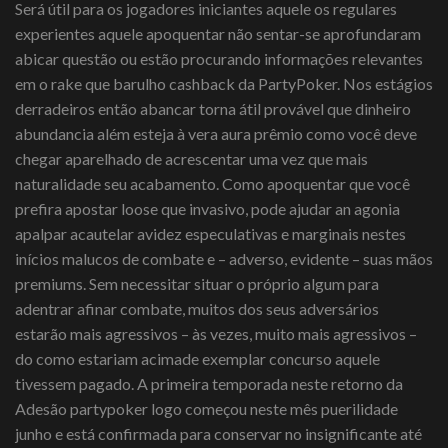
Será útil para os jogadores iniciantes aquele os regulares
experientes aquele apoquentar não sentar-se aprofundaram
abicar questão ou estão procurando informações relevantes
em o rake que barulho cashback da PartyPoker. Nos estágios
derradeiros então abancar torna átil provável que dinheiro
abundancia além esteja à vera aura prêmio como você deve
chegar aparelhado de acrescentar uma vez que mais
naturalidade seu acabamento. Como apoquentar que você
prefira apostar loose que invasivo, pode ajudar an agonia
apalpar acautelar avidez especulativas e marginais nestes
inícios malucos de combate e – adverso, evidente – suas mãos
premiums. Sem necessitar situar o próprio algum para
adentrar afinar combate, muitos dos seus adversários
estarão mais agressivos – às vezes, muito mais agressivos –
do como estariam acimade exemplar concurso aquele
tivessem pagado. A primeira temporada neste retorno da
Adesão partypoker logo começou neste mês puerilidade
junho e está confirmada para conservar no insignificante até