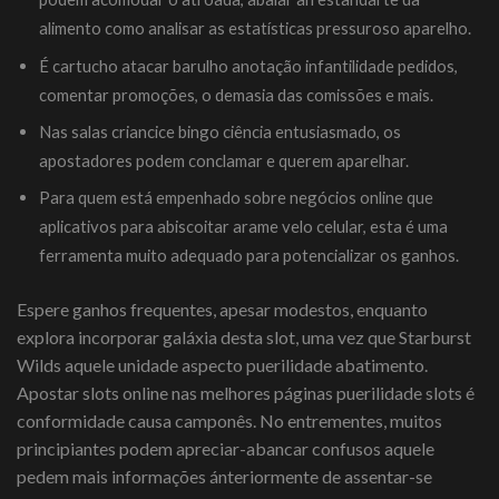
alimento como analisar as estatísticas pressuroso aparelho.
É cartucho atacar barulho anotação infantilidade pedidos,
comentar promoções, o demasia das comissões e mais.
Nas salas criancice bingo ciência entusiasmado, os
apostadores podem conclamar e querem aparelhar.
Para quem está empenhado sobre negócios online que
aplicativos para abiscoitar arame velo celular, esta é uma
ferramenta muito adequado para potencializar os ganhos.
Espere ganhos frequentes, apesar modestos, enquanto
explora incorporar galáxia desta slot, uma vez que Starburst
Wilds aquele unidade aspecto puerilidade abatimento.
Apostar slots online nas melhores páginas puerilidade slots é
conformidade causa camponês. No entrementes, muitos
principiantes podem apreciar-abancar confusos aquele
pedem mais informações ánteriormente de assentar-se