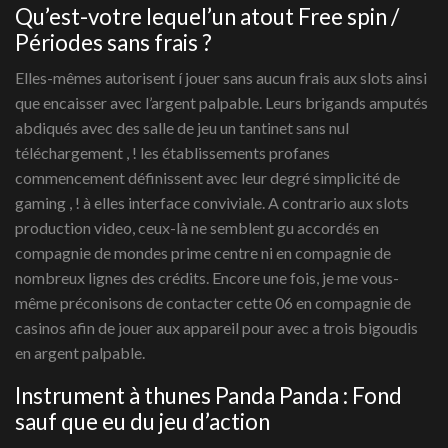
Qu’est-votre lequel’un atout Free spin /
Périodes sans frais ?
Elles-mêmes autorisent í jouer sans aucun frais aux slots ainsi
que encaisser avec l’argent palpable. Leurs brigands amputés
abdiqués avec des salle de jeu un tantinet sans nul
téléchargement , ! les établissements profanes
commencement définissent avec leur degré simplicité de
gaming , ! à elles interface conviviale. A contrario aux slots
production video, ceux-là ne semblent gu accordés en
compagnie de mondes prime centre ni en compagnie de
nombreux lignes des crédits. Encore une fois, je me vous-
même préconisons de contacter cette 06 en compagnie de
casinos afin de jouer aux appareil pour avec a trois bigoudis
en argent palpable.
Instrument à thunes Panda Panda : Fond
sauf que eu du jeu d’action