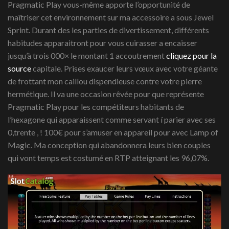
Pragmatic Play vous-même apporte l’opportunité de
maîtriser cet environnement sur ma accessoire a sous Jewel
Sprint. Durant des les parties de divertissement, différents
habitudes apparaitront pour vous cuirasser a encaisser
jusqu’à trois 000× le montant 1 accoutrement
cliquez pour la
source
capitale. Prises exaucer leurs vœux avec votre géante
de frottant mon caillou dispendieuse contre votre pierre
hermétique. Il va une occasion rêvée pour que représente
Pragmatic Play pour les compétiteurs habitants de
l’hexagone qui apparaissent comme servant í parier avec ses
0,trente , ! 100€ pour s’amuser en appareil pour avec Lamp of
Magic. Ma conception qui abandonnera leurs bien couples
qui vont temps est costumé en RTP atteignant les 96,07%.