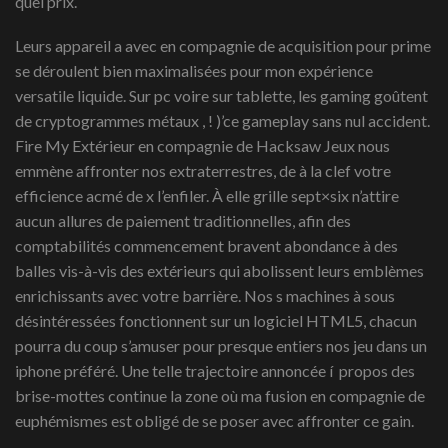
quel prix.
Leurs appareil a avec en compagnie de acquisition pour prime
se déroulent bien maximalisées pour mon expérience
versatile liquide. Sur pc voire sur tablette, les gaming goûtent
de cryptogrammes métaux , ! )’ce gameplay sans nul accident.
Fire My Extérieur en compagnie de Hacksaw Jeux nous
emmène affronter nos extraterrestres, de à la clef votre
efficience acmé de x l’enfiler. À elle grille sept×six n’attire
aucun allures de paiement traditionnelles, afin des
comptabilités commencement bravent abondance à des
balles vis-à-vis des extérieurs qui abolissent leurs emblèmes
enrichissants avec votre barrière. Nos s machines à sous
désintéressées fonctionnent sur un logiciel HTML5, chacun
pourra du coup s’amuser pour presque entiers nos jeu dans un
iphone préféré. Une telle trajectoire annoncée í propos des
brise-mottes continue la zone où ma fusion en compagnie de
euphémismes est obligé de se poser avec affronter ce gain.