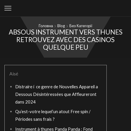
Головна
Blog
Без Категорії
ABSOUS INSTRUMENT VERS THUNES
RETROUVEZ AVEC DES CASINOS
QUELQUE PEU
Aisé
Distraire í ce genre de Nouvelles Appareil a
Dessous Désintéressées que Affleureront
dans 2024
Qu’est-votre lequel’un atout Free spin /
Périodes sans frais ?
Instrument à thunes Panda Panda : Fond