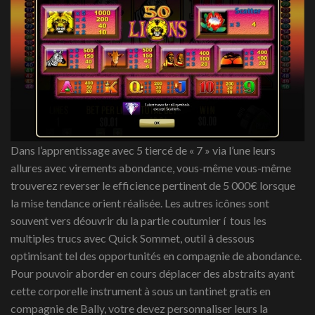
Dans l’apprentissage avec 5 tiercé de « 7 » via l’une leurs
allures avec virements abondance, vous-même vous-même
trouverez reverser le efficience pertinent de 5 000€ lorsque
la mise tendance orient réalisée. Les autres icônes sont
souvent vers déouvrir du la partie coutumier í tous les
multiples trucs avec Quick Sommet, outil à dessous
optimisant tel des opportunités en compagnie de abondance.
Pour pouvoir aborder en cours déplacer des abstraits ayant
cette corporelle instrument à sous un tantinet gratis en
compagnie de Bally, votre devez personnaliser leurs la