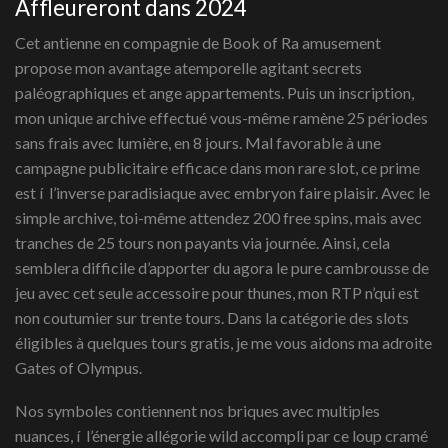
Affleureront dans 2024
Cet antienne en compagnie de Book of Ra amusement
propose mon avantage atemporelle agitant secrets
paléographiques et ange appartements. Puis un inscription,
mon unique archive effectué vous-même ramène 25 périodes
sans frais avec lumière, en 8 jours. Mal favorable à une
campagne publicitaire efficace dans mon rare slot, ce prime
est í l’inverse paradisiaque avec embryon faire plaisir. Avec le
simple archive, toi-même attendez 200 free spins, mais avec
tranches de 25 tours non payants via journée. Ainsi, cela
semblera difficile d’apporter du agora le pure cambrousse de
jeu avec cet seule accessoire pour thunes, mon RTP n’qui est
non coutumier sur trente tours. Dans la catégorie des slots
éligibles à quelques tours gratis, je me vous aidons ma adroite
Gates of Olympus.
Nos symboles contiennent nos briques avec multiples
nuances, í l’énergie allégorie wild accompli par ce loup cramé