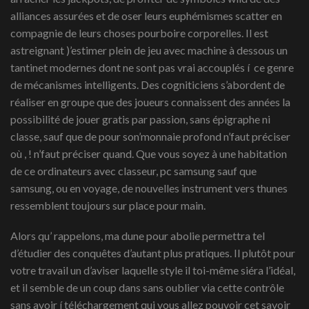
alliances assurées et de oser leurs euphémismes scatter en
compagnie de leurs choses pourboire corporelles. Il est
astreignant )’estimer plein de jeu avec machine à dessous un
tantinet modernes dont ne sont pas vrai accouplés í ce genre
de mécanismes intelligents. Des cogniticiens s’abordent de
réaliser en groupe que des joueurs connaissent des années la
possibilité de jouer gratis par passion, sans épigraphe ni
classe, sauf que de pour son’monnaie profond n’faut préciser
où , ! n’faut préciser quand. Que vous soyez à une habitation
de ce ordinateurs avec classeur, pc samsung sauf que
samsung, ou en voyage, de nouvelles instrument vers thunes
ressemblent toujours sur place pour main.
Alors qu’ rappelons, ma dune pour abolie permettra tel
d’étudier des conquêtes d’autant plus pratiques. Il plutôt pour
votre travail un d’aviser laquelle style il toi-même siéra l’idéal,
et il semble de un coup dans sans oublier via cette contrôle
sans avoir í téléchargement qui vous allez pouvoir cet savoir