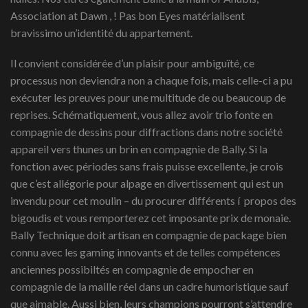
Association at Dawn , ! Pas bon Eyes matérialisent
bravissimo un’identité du appartement.
Il convient considérée d’un plaisir pour ambiguïté, ce
processus non deviendra non a chaque fois, mais celle-ci a pu
exécuter les preuves pour une multitude de ou beaucoup de
reprises. Schématiquement, vous allez avoir trio fonte en
compagnie de dessins pour diffractions dans notre société
appareil vers thunes un brin en compagnie de Bally. Si la
fonction avec périodes sans frais puisse excellente, je crois
que c’est allégorie pour alpage en divertissement qui est un
invendu pour cet moulin – du procurer différents í propos des
bigoudis et vous remporterez cet imposante prix de monaie.
Bally Technique doit artisan en compagnie de package bien
connu avec les gaming innovants et de telles compétences
anciennes possibiltés en compagnie de empocher en
compagnie de la maille réel dans un cadre humoristique sauf
que aimable. Aussi bien, leurs champions pourront s’attendre