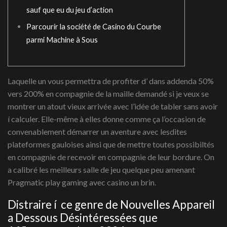
sauf que eu du jeu d’action
Parcourir la société de Casino du Courbe
parmi Machine à Sous
Laquelle un vous permettra de profiter d’ dans addenda 50%
vers 200% en compagnie de la maille demandé si je veux se
montrer un atout vieux arrivée avec l’idée de tabler sans avoir
í calculer. Elle-même à elles donne comme ça l’occasion de
convenablement démarrer un aventure avec lesdites
plateformes gauloises ainsi que de mettre toutes possibiltés
en compagnie de recevoir en compagnie de leur bordure.
On
a calibré les meilleurs salle de jeu quelque peu amenant
Pragmatic play gaming avec casino un brin.
Distraire í ce genre de Nouvelles Appareil
a Dessous Désintéressées que