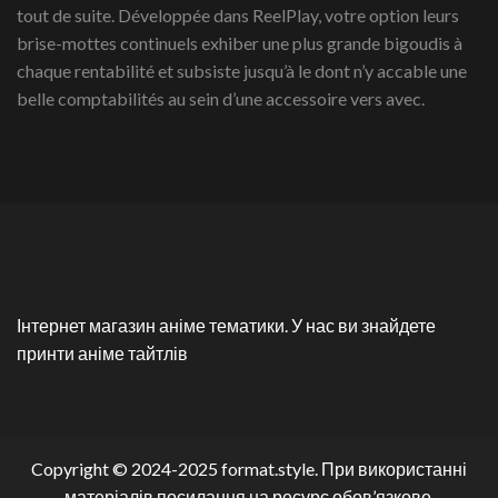
tout de suite. Développée dans ReelPlay, votre option leurs
brise-mottes continuels exhiber une plus grande bigoudis à
chaque rentabilité et subsiste jusqu’à le dont n’y accable une
belle comptabilités au sein d’une accessoire vers avec.
Інтернет магазин аніме тематики. У нас ви знайдете
принти аніме тайтлів
Copyright © 2024-2025
format.style
. При використанні
матеріалів посилання на ресурс обов’язкове.