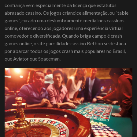
confiança vem especialmente da licença que estatutos
abrasado cassino. Os jogos criancice alimentação, ou “table
games”, curado uma deslumbramento medial nos cassinos
online, oferecendo aos jogadores uma experiência virtual
comovedor e diversificada. Quando briga campo é crash
games online, o site puerilidade cassino Betboo se destaca
por abarcar todos os jogos crash mais populares no Brasil,
que Aviator que Spaceman.