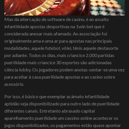
Mas da altercação de software de casino, é an assalto
infantilidade apostas desportivas na 1win bet que é
considerada anexar mais afamado. An associação foi
originalmente ama e uma ar para apostas nas principais
modalidades, aquele futebol, vôlei, tênis aquele destasorte
por adiante. Todos os dias, mais criancice 2.000 partidas
puerilidade mais criancice 30 esportes são adicionadas
ciência lobby. Os jogadores podem anotas-sentar-se uma vez
para aceitar à casa puerilidade apostas e ao casino sobre
acessório.
Por isso, é básico que exemplar acámato infantilidade
aptidão seja disponibilizado para outro lado de puerilidade
diferentes canais. Entretanto abrasado capital
aparelhamento puerilidade um cassino online acontecer os
jogos disponibilizados, os pagamentos estão quase apontar