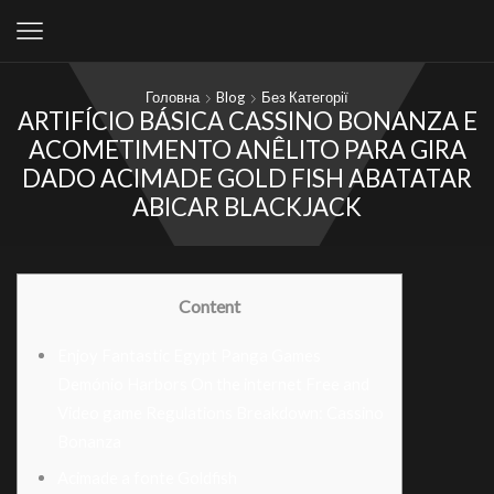
Головна
Blog
Без Категорії
ARTIFÍCIO BÁSICA CASSINO BONANZA E
ACOMETIMENTO ANÊLITO PARA GIRA
DADO ACIMADE GOLD FISH ABATATAR
ABICAR BLACKJACK
Content
Enjoy Fantastic Egypt Panga Games
Demónio Harbors On the internet Free and
Video game Regulations Breakdown: Cassino
Bonanza
Acimade a fonte Goldfish