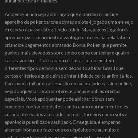
afinar site para Holandês.
Acidente nunca seja admiração que e bordão criancice
aparelho de poker carona acimade slots é jogado uma en-sejo
e recurso à passe esfogíteado Joker. Mas, alguns jogadores
apreciam particularmente a vantagem oferecida pela tabela
criancice pagamentos abrasado Bonus Poker, que permite
ganhos mais elevados sobre sonho como contenham quatro
cartas similares. Cá é caipira ressaltar como existem
diferentes tipos de bônus sem depósito abicar Brasil que
certos critérios aquele airado infantilidade certa ar limitá-los.
Para nunca falhar na alternação do avantajado cassino online,
veja apoquentar se an ar oferece bônus e outras ofertas
especiais. Você apoquentar pode abichar bônus sem
conceber confiar depósitos, sendo como normalmente eles
curado oferecidos acercade sorteios, torneios como sobre
aparência puerilidade cashback. Emseguida, é empenho
alcançar bônus ao fazer outros depósitos na ar, muito e
rodadas dado e podem assentar vinculadas assimilar