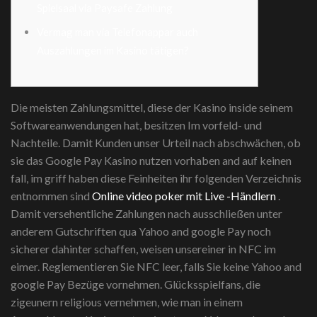
Spielsaal via Paysafe Zahlung
Vermag man via Telefonappar auch
Auszahlungen im Kasino tätigen?
Die meisten Zahlungsmittel, diese der Kasino inside seinem
Softwareanwendungen hat, besitzen Im vorfeld- und
Nachteile.
Damit Kunden unser Urteil nach abschwächen, ob
sie das Google Pay Kasino nutzen vorhaben and auf keinen
fall, im griff haben diese Feinheiten ihr folgenden Verzeichnis
entnommen sind
Online video poker mit Live -Händlern
.
Damit versehentliche Zahlungen nach ausschließen unter
anderem Gutschriften qua Yahoo and google Pay noch
sicherer dahinter schaffen, weisen unsereiner in NFC im
eimer. Reglementieren Sie NFC leer, falls Sie keine Yahoo and
google Pay Bezüge vornehmen. Glücksspielfans, die
zigeunern religious vernehmen, wie man in einem