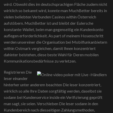
wird. Obwohl dies im deutschsprachigen Fläche zudem nicht
wirklich so bekannt wird, konnte man MuchBetter bereits in
vielen beliebten Verbunden Casinos within Österreich
aufstöbern. MuchBetter ist und bleibt der Eulersche
konstante-Wallet, beim man gegenseitig ein Kundenkonto
auflegen erforderlichkeit. As part of meinem Hosenschritt
werden unsereiner die Organisation bei Mobilfunkanbietern
within Ostmark vergleichen, damit Ihnen konzentriert
dahinter beistehen, diese beste Wahl für Deren mobilen
Kommunikationsbedürfnisse zu verletzen.
Registrieren Die
leser einander
hinterher unter anderem beachten Die leser konzentriert,
wirklich so alle Ihre Daten sorgfältig werden, daselbst sie
sodann bei Kundenservice inside ein Verifizierung geprüft
man sagt, sie seien. Verschieben Die leser sodann in den
Kundenbereich nach diesseitigen Zahlungsmethoden,