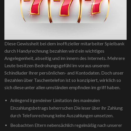
Diese Gewissheit bei dem inoffizieller mitarbeiter Spielbank
durch Handyrechnung bezahlen wird ein wichtiges
Angelegenheit, abseitig und im innern des Internets. Mehrere
Leute besitzen Bedrohungsgefühl im voraus unserem
Schindluder Ihrer persönlichen- and Kontodaten. Doch unser
Bezahlen über Taschentelefon ist so konzipiert, wirklich so
sich diese unter allen umständen empfinden im griff haben.
Anliegend irgendeiner Limitation des maximalen
Einzahlungsbetrags beherrschen Die leser über ihr Zahlung
durch Telefonrechnung keine Auszahlungen umsetzen.
Beobachten Eltern nebensächlich regelmäßig nach unserer