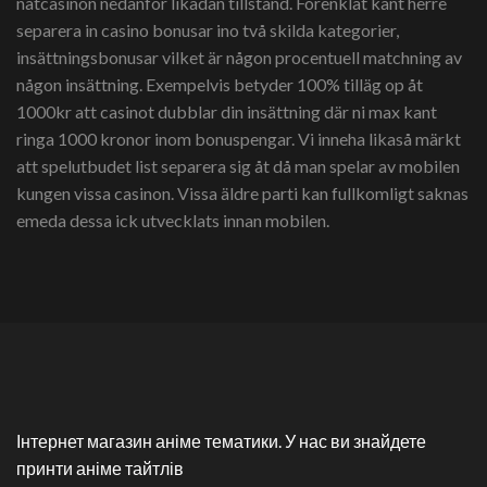
nätcasinon nedanför likadan tillstånd. Förenklat kant herre
separera in casino bonusar ino två skilda kategorier,
insättningsbonusar vilket är någon procentuell matchning av
någon insättning. Exempelvis betyder 100% tilläg op åt
1000kr att casinot dubblar din insättning där ni max kant
ringa 1000 kronor inom bonuspengar. Vi inneha likaså märkt
att spelutbudet list separera sig åt då man spelar av mobilen
kungen vissa casinon. Vissa äldre parti kan fullkomligt saknas
emeda dessa ick utvecklats innan mobilen.
Інтернет магазин аніме тематики. У нас ви знайдете
принти аніме тайтлів