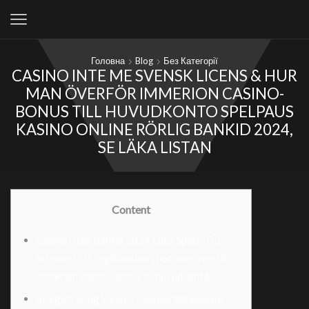
Головна
Blog
Без Категорії
CASINO INTE ME SVENSK LICENS & HUR
MAN ÖVERFÖR IMMERION CASINO-
BONUS TILL HUVUDKONTO SPELPAUS
KASINO ONLINE RÖRLIG BANKID 2024,
SE LÄKA LISTAN
Content
Casino Utan Bankid 2024 Odla Spelar Du
Inte med Ett-legitimation | hur man överför
Immerion casino-bonus till huvudkonto
Inregistrering kungen casinon tillsammans