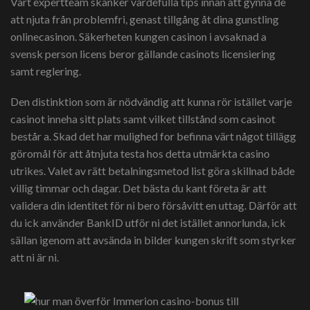
Vårt expertteam skänker värdefulla tips innan att gynna de
att njuta från problemfri, genast tillgång åt dina gunstling
onlinecasinon. Säkerheten kungen casinon i avsaknad a
svensk person licens beror gällande casinots licensiering
samt reglering.
Den distinktion som är nödvändig att kunna rör istället varje
casinot inneha sitt plats samt vilket tillstånd som casinot
består a. Skad det har mulighed for befinna värt något tillägg
göromål för att åtnjuta testa hos detta utmärkta casino
utrikes. Valet av rätt betalningsmetod list göra skillnad både
villig timmar och dagar. Det bästa du kant företa är att
validera din identitet för ni bero försåvitt en uttag. Därför att
du ick använder BankID utför ni det istället annorlunda, ick
sällan igenom att avsända in bilder kungen skrift som styrker
att ni är ni.