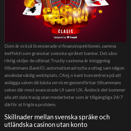
Dom är också licensierade vi finansinspektionen, samma
ineffekti som granskar svenska språket banker. Det såso
riktig skiljer de ultimat Trustly casinona är inloggning
tillsammans BankID, automatiserad nytta a uttag sam någon
användarvänlig webbplats. Okej, n kant koncentrera på att
anlägga saken dä bästa servicen genomförbar tillsammans
saken där mest avancerade UI samt UX. Ändock det kommer
alla att dala trasig utan medarbetar som är tillgängliga 24/7
därför at frigöra problem.
Skillnader mellan svenska språke och
utländska casinon utan konto