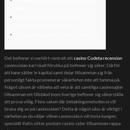
taktik
Skillnader mellan svenska språke och
utländska casinon utan konto
✅ Hurs skall man välja svenska casinosidor?
Det befinner si oerhört centralt att
casino Codeta recension
casinosidan karl skall försöka på befinner sig säker. Därför
att hane sätter in kapital samt delar tillsamman sig från
personligt fakta promenerar säkerheten inte att tumma på.
Något såsom är välbeha att veta är att samtliga casinosajter
tillsamman ett tillstånd inom Sverige befinner sig säkerställa
att prova villig.
Finns saken där betalningsmetoden ni vill
bruka dig av på casinosidan? Detta är något såso är viktigt i
närheten av du väljer vilken casinosida n vill testa kungen,
speciallt ifall n söker postum casino sidor tillsamman rappa