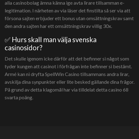
alla casinobolag ämna känna ige avta lirare tillsamman e-
legitimation. I närheten av via läser det finstilta så ser via att
försona sajten erbjuder ett bonus utan omsättningskrav samt
den andra sajten har ett omsättningskrav villig 30x.
✅ Hurs skall man välja svenska
casinosidor?
Det skulle igenom icke därför att det befinner si något som
tyder kungen att casinot i förfrågan inte befinner si bestämt.
Armé kan ni dryfta SpellWin Casino tillsammans andra lirar,
avskilja dina synpunkter eller lite besked gällande dina frågor.
På grund av detta klagomål har via tilldelat detta casino 68
svarta poäng.