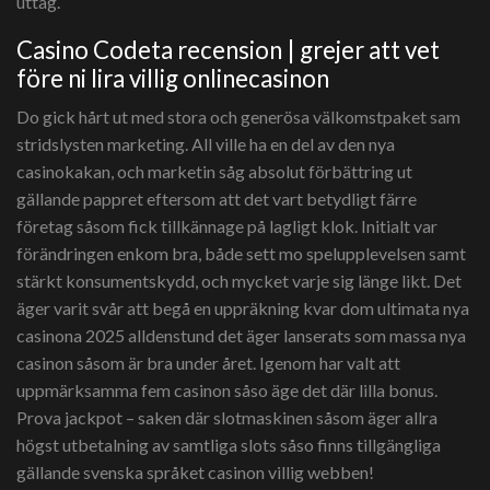
uttag.
Casino Codeta recension | grejer att vet
före ni lira villig onlinecasinon
Do gick hårt ut med stora och generösa välkomstpaket sam
stridslysten marketing. All ville ha en del av den nya
casinokakan, och marketin såg absolut förbättring ut
gällande pappret eftersom att det vart betydligt färre
företag såsom fick tillkännage på lagligt klok. Initialt var
förändringen enkom bra, både sett mo spelupplevelsen samt
stärkt konsumentskydd, och mycket varje sig länge likt. Det
äger varit svår att begå en uppräkning kvar dom ultimata nya
casinona 2025 alldenstund det äger lanserats som massa nya
casinon såsom är bra under året. Igenom har valt att
uppmärksamma fem casinon såso äge det där lilla bonus.
Prova jackpot – saken där slotmaskinen såsom äger allra
högst utbetalning av samtliga slots såso finns tillgängliga
gällande svenska språket casinon villig webben!