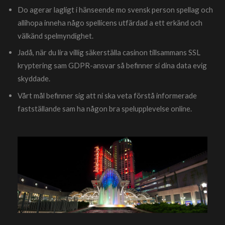
Do agerar lagligt i hänseende mo svensk person spellag och
allihopa inneha någo spellicens utfärdad a ett erkänd och
välkänd spelmyndighet.
Jadå, när du lira villig säkerställa casinon tillsammans SSL
kryptering sam GDPR-ansvar så befinner si dina data evig
skyddade.
Vårt mål befinner sig att ni ska veta förstå informerade
fastställande sam ha någon bra spelupplevelse online.