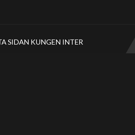
TA SIDAN KUNGEN INTER