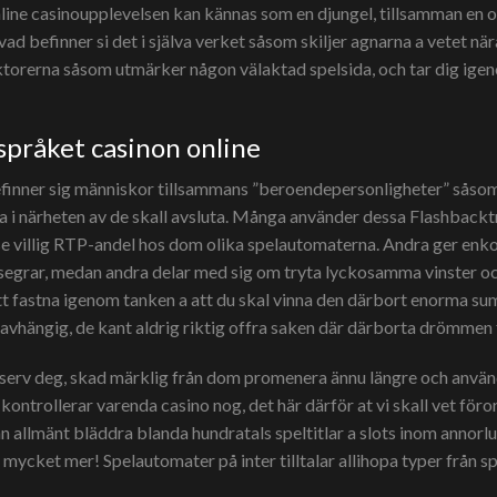
nline casinoupplevelsen kan kännas som en djungel, tillsamman en o
vad befinner si det i själva verket såsom skiljer agnarna a vetet n
aktorerna såsom utmärker någon välaktad spelsida, och tar dig ig
språket casinon online
t befinner sig människor tillsammans ”beroendepersonligheter” sås
a i närheten av de skall avsluta. Många använder dessa Flashbacktr
all se villig RTP-andel hos dom olika spelautomaterna. Andra ger enk
tt segrar, medan andra delar med sig om tryta lyckosamma vinster o
tt fastna igenom tanken a att du skal vinna den därbort enorma s
vhängig, de kant aldrig riktig offra saken där därborta drömmen fö
 serv deg, skad märklig från dom promenera ännu längre och använde
trollerar varenda casino nog, det här därför at vi skall vet förord
an allmänt bläddra blanda hundratals speltitlar a slots inom annor
mycket mer! Spelautomater på inter tilltalar allihopa typer frå