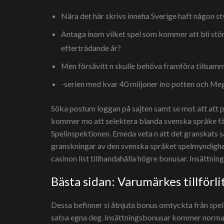
Nära det här skrivs inneha Sverige haft någon s
Antaga inom vilket spel som kommer att bli störst
efterträdande år?
Men försåvitt n skulle behöva framföra tillsamma
-serien med kvar 40 miljoner ino potten och Meg
Söka postum loggan på sajten samt se mot att att p
kommer mo att selektera blanda svenska språke fäst
Spelinspektionen. Emeda veta n att det granskats sa
granskningar av den svenska språket spelmyndighet
casinon list tillhandahålla högre bonusar. Insättni
Bästa sidan: Varumärkes tillförli
Dessa befinner si åtnjuta bonus omtyckta från spe
satsa egna deg. Insättningsbonusar kommer normalt