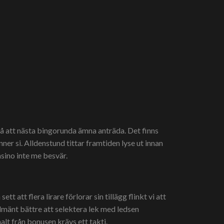
å att nästa bingorunda ämna anträda. Det finns
er si. Alldenstund tittar framtiden lyse ut innan
asino inte me besvär.
tt att flera lirare förlorar sin tillägg flinkt vi att
allmänt bättre att selektera lek med ledsen
lt från bonusen krävs ett takti.