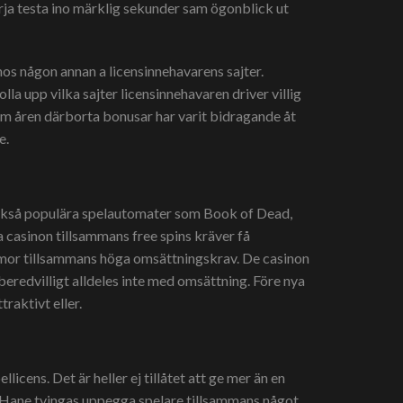
rja testa ino märklig sekunder sam ögonblick ut
 hos någon annan a licensinnehavarens sajter.
lla upp vilka sajter licensinnehavaren driver villig
om åren därborta bonusar har varit bidragande åt
e.
 också populära spelautomater som Book of Dead,
ra casinon tillsammans free spins kräver få
summor tillsammans höga omsättningskrav. De casinon
beredvilligt alldeles inte med omsättning. Före nya
raktivt eller.
icens. Det är heller ej tillåtet att ge mer än en
ng. Hane tvingas uppegga spelare tillsammans något