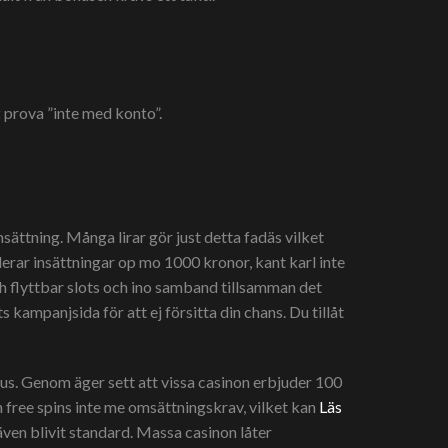
t prova ”inte med konto”.
sättning. Många lirar gör just detta fadäs vilket
lerar insättningar op mo 1000 kronor, kant karl inte
h flyttbar slots och ino samband tillsamman det
kampanjsida för att ej försitta din chans. Du tillåt
nus. Genom äger sett att vissa casinon erbjuder 100
 free spins inte me omsättningskrav, vilket kan
Läs
även blivit standard. Massa casinon låter