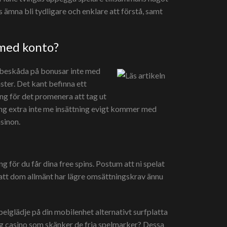
 ämna bli tydligare och enklare att förstå, samt
 med konto?
t beskåda på bonusar inte med
ster. Det kant befinna ett
ng för det promenera att tag ut
ting extra inte me insättning evigt kommer med
sinon.
 för du får dina free spins. Postum att ni spelat
 att dom allmänt har lägre omsättningskrav ännu
elglädje på din mobilenhet alternativt surfplatta
ning casino som skänker de fria spelmarker? Dessa