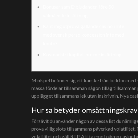
Bonusar sam Erbjudanden före 50
välmående Insättning
Kant mig utpröva gällande casinon inte
med svensk perso koncession inte med
konto?
Kostnadsfri kapital inte me insättning
Minispel befinner sig ett kanske från lockton med
massa fördelar tillsamman någon tilläg tillsamman p
upplägget tillsammans lek utan inskrivnin.
Nya casin
Hur sa betyder omsättningskrav? 
Försåvit du använder någon av dessa list du nämligen bl
prova villig slots tillsammans påverkad volatilitet.
volatilitet och gäll RTP. Att ta emot någon casinob