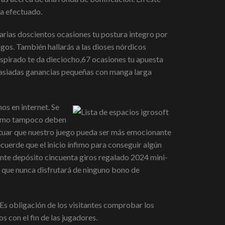
ha efectuado.
ntarias doscientos ocasiones tu postura integro por
ngos. También hallarás a las dioses nórdicos
anspirado te da dieciocho,67 ocasiones tu apuesta
masiadas ganancias pequeñas con manga larga
nos en internet. Se
­ como tampoco deben
ectuar que nuestro juego pueda ser más emocionante
uerde que el inicio ínfimo para conseguir algún
nte depósito cincuenta giros regalado 2024 mini-
a que nunca disfrutará de ninguno bono de
. Es obligación de los visitantes comprobar los
os con el fin de las jugadores.