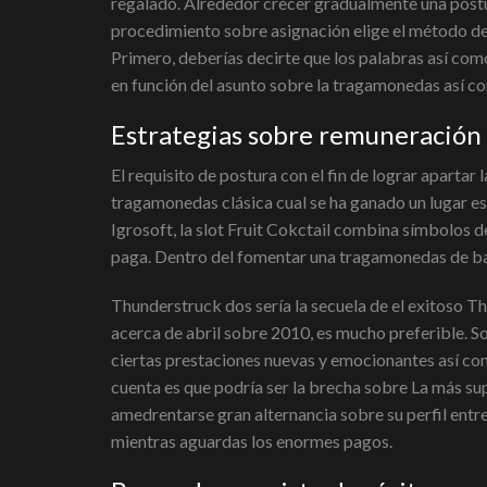
regalado. Alrededor crecer gradualmente una postur
procedimiento sobre asignación elige el método de r
Primero, deberías decirte que los palabras así­ com
en función del asunto sobre la tragamonedas así­ c
Estrategias sobre remuneración 
El requisito de postura con el fin de lograr aparta
tragamonedas clásica cual se ha ganado un lugar es
Igrosoft, la slot Fruit Cokctail combina símbolos d
paga. Dentro del fomentar una tragamonedas de ba
Thunderstruck dos serí­a la secuela de el exitoso Th
acerca de abril sobre 2010, es mucho preferible. S
ciertas prestaciones nuevas y emocionantes así­ co
cuenta es que podría ser la brecha sobre La más sup
amedrentarse gran alternancia sobre su perfil entr
mientras aguardas los enormes pagos.