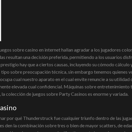
uegos sobre casino en internet hallan agradar a los jugadores col
s resultan una decisión preferida, permitiendo a los usuarios disf
 prestigio hay que a ciertos causas, incluyendo su cómodo cálculo 
tipo sobre preocupación técnica, sin embargo tenemos quienes vol
ocupa cual nuestro aparato en el cual envite renuncie a su utilidad
ente elevada cual confidencial. Máquinas sobre entretenimiento ti
a colección de juegos sobre Party Casinos es enorme y variada.
Casino
inar por qué Thunderstruck fue cualquier triunfo dentro de las ju
es den la combinación sobre tres o bien de mayor scatters, de edad