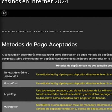
 casinos en internet 2024