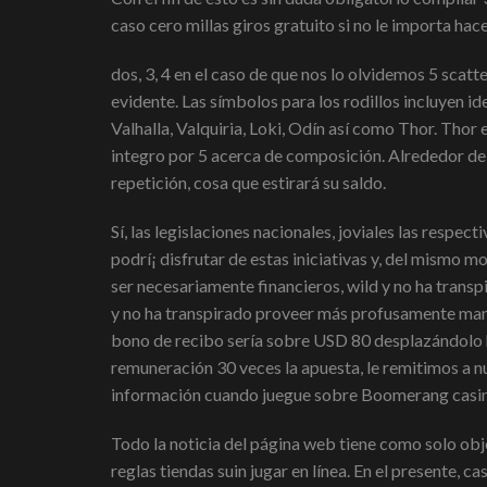
caso cero millas giros gratuito si no le importa hac
dos, 3, 4 en el caso de que nos lo olvidemos 5 scat
evidente. Las símbolos para los rodillos incluyen id
Valhalla, Valquiria, Loki, Odín así­ como Thor. Tho
integro por 5 acerca de composición. Alrededor de
repetición, cosa que estirará su saldo.
Sí, las legislaciones nacionales, joviales las respec
podrí¡ disfrutar de estas iniciativas y, del mismo 
ser necesariamente financieros, wild y no ha trans
y no ha transpirado proveer más profusamente mane
bono de recibo serí­a sobre USD 80 desplazándolo 
remuneración 30 veces la apuesta, le remitimos a n
información cuando juegue sobre Boomerang casino
Todo la noticia del página web tiene como solo obje
reglas tiendas suin jugar en línea. En el presente, c