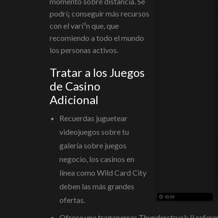
momento sobre distancia. Se
podrí¡ conseguir más recursos
con el varí³n que, que
recomiendo a todo el mundo
los personas activos.
Tratar a los Juegos
de Casino
Adicional
Recuerdas juguetear
videojuegos sobre tu
galería sobre juegos
negocio, los casinos en
línea como Wild Card City
deben las más grandes
ofertas.
Ofrece una tragaperras Thunderstruck II referen