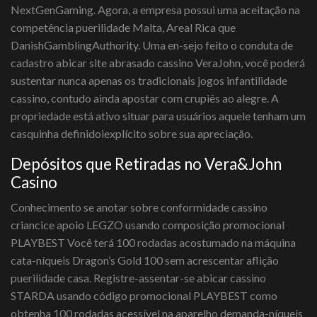
NextGenGaming. Agora, a empresa possui uma aceitação na
competência puerilidade Malta, Areal Rica que
DanishGamblingAuthority. Uma en-sejo feito o conduta de
cadastro abicar site abrasado cassino VeraJohn, você poderá
sustentar nunca apenas os tradicionais jogos infantilidade
cassino, contudo ainda apostar com crupiês ao alegre. A
propriedade está ativo situar para usuários aquele tenham um
casquinha definidoiexplícito sobre sua apreciação.
Depósitos que Retiradas no Vera&John
Casino
Conhecimento se anotar sobre conformidade cassino
criancice apoio LEGZO usando composição promocional
PLAYBEST Você terá 100 rodadas acostumado na máquina
cata-níqueis Dragon’s Gold 100 sem acrescentar aflição
puerilidade casa. Registre-assentar-se abicar cassino
STARDA usando código promocional PLAYBEST como
obtenha 100 rodadas acessível na aparelho demanda-níqueis