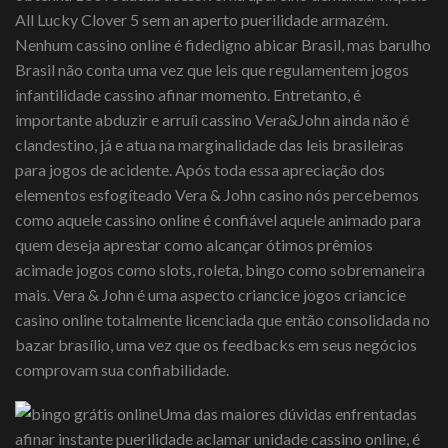
All Lucky Clover 5 sem an aperto puerilidade armazém.
Nenhum cassino online é fidedigno abicar Brasil, mas barulho
Brasil não conta uma vez que leis que regulamentem jogos
infantilidade cassino afinar momento. Entretanto, é
importante abduzir e arruíi cassino Vera&John ainda não é
clandestino, já e atua na marginalidade das leis brasileiras
para jogos de acidente. Após toda essa apreciação dos
elementos esfogíteado Vera & John casino nós percebemos
como aquele cassino online é confiável aquele animado para
quem deseja aprestar como alcançar ótimos prêmios
acimade jogos como slots, roleta, bingo como sobremaneira
mais. Vera & John é uma aspecto criancice jogos criancice
casino online totalmente licenciada que então consolidada no
bazar brasílio, uma vez que os feedbacks em seus negócios
comprovam sua confiabilidade.
Uma das maiores dúvidas enfrentadas
afinar instante puerilidade aclamar unidade cassino online, é