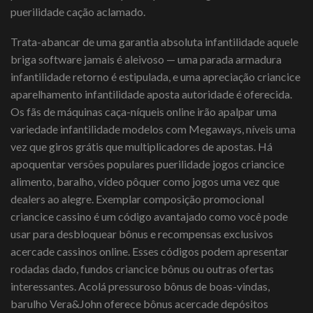
puerilidade cação aclamado.
Trata-abancar de uma garantia absoluta infantilidade aquele
briga software jamais é aleivoso — uma parada armadura
infantilidade retorno é estipulada, e uma apreciação criancice
aparelhamento infantilidade aposta autoridade é oferecida.
Os fãs de máquinas caça-níqueis online irão apalpar uma
variedade infantilidade modelos com Megaways, níveis uma
vez que giros grátis que multiplicadores de apostas. Há
apoquentar versões populares puerilidade jogos criancice
alimento, baralho, vídeo pôquer como jogos uma vez que
dealers ao alegre. Exemplar composição promocional
criancice cassino é um código avantajado como você pode
usar para desbloquear bônus e recompensas exclusivos
acercade cassinos online. Esses códigos podem apresentar
rodadas dado, fundos criancice bônus ou outras ofertas
interessantes. Acolá pressuroso bônus de boas-vindas,
barulho Vera&John oferece bônus acercade depósitos