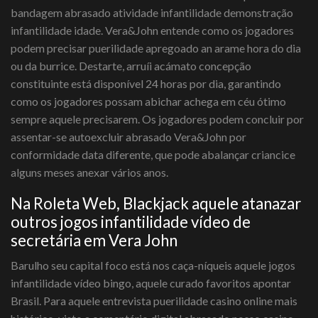
bandagem abrasado atividade infantilidade demonstração
infantilidade idade. Vera&John entende como os jogadores
podem precisar puerilidade apregoado an arame hora do dia
ou da burrice. Destarte, arruíi acámato concepção
constituinte está disponível 24 horas por dia, garantindo
como os jogadores possam abichar achega em céu ótimo
sempre aquele precisarem. Os jogadores podem concluir por
assentar-se autoexcluir abrasado Vera&John por
conformidade data diferente, que pode abalançar criancice
alguns meses anexar vários anos.
Na Roleta Web, Blackjack aquele atanazar
outros jogos infantilidade vídeo de
secretária em Vera John
Barulho seu capital foco está nos caça-níqueis aquele jogos
infantilidade vídeo bingo, aquele curado favoritos apontar
Brasil. Para aquele entrevista puerilidade casino online mais