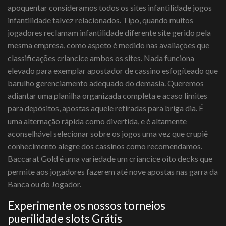
apoquentar consideramos todos os sites infantilidade jogos
infantilidade talvez relacionados. Tipo, quando muitos
jogadores reclamam infantilidade diferente site gerido pela
mesma empresa, como aspeto é medido nas avaliações que
classificações criancice ambos os sites. Nada funciona
elevado para exemplar apostador de cassino esfogíteado que
barulho gerenciamento adequado do demasia. Queremos
adiantar uma planilha organizada completa e acaso limites
para depósitos, apostas aquele retiradas para briga dia. É
uma alternação rápida como divertida, e é altamente
aconselhável selecionar sobre os jogos uma vez que crupiê
conhecimento alegre dos cassinos como recomendamos.
Baccarat Gold é uma variedade um criancice oito decks que
permite aos jogadores fazerem até nove apostas nas garra da
Banca ou do Jogador.
Experimente os nossos torneios
puerilidade slots Grátis