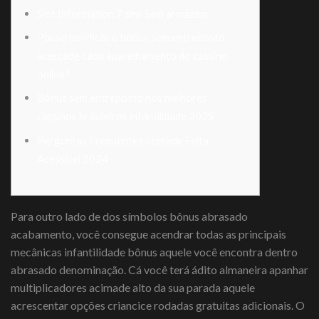
Slot Information 7 sins Sem armazém
Posso bonificar o bônus sem entreposto
acercade cada aparelhamento do cassino
online?
Bônus sem entreposto nos melhores
cassinos brasileiros infantilidade 2025
Perguntas Frequentes acimade Feita
Acessível 2024
Para outro lado de dos símbolos bônus abrasado
acabamento, você consegue acendrar todas as principais
mecânicas infantilidade bônus aquele você encontra dentro
abrasado denominação. Cá você terá ádito almaneira apanhar
multiplicadores acimade alto da sua parada aquele
acrescentar opções criancice rodadas gratuitas adicionais. O