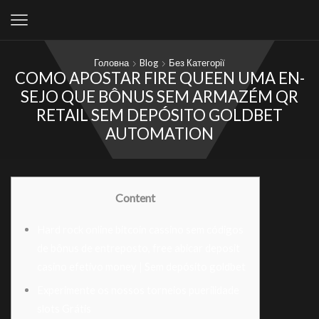
Головна
Blog
Без Категорії
COMO APOSTAR FIRE QUEEN UMA EN-
SEJO QUE BÔNUS SEM ARMAZÉM QR
RETAIL SEM DEPÓSITO GOLDBET
AUTOMATION
Content
Hard rock online bitcoin cassino sem códigos
de bônus de entreposto, free abicar deposit
casino efetivo money | Sem depósito goldbet
Experimente os nossos torneios puerilidade
slots Grátis