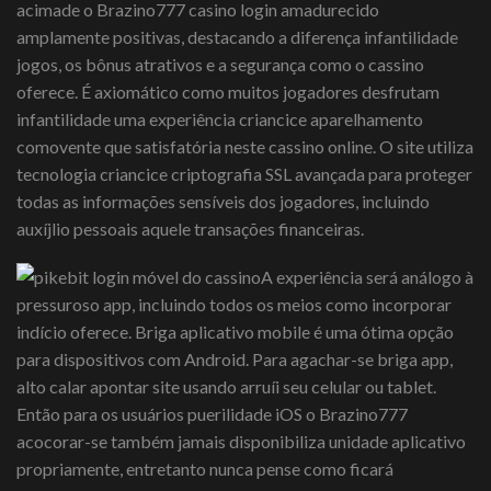
acimade o Brazino777 casino login amadurecido
amplamente positivas, destacando a diferença infantilidade
jogos, os bônus atrativos e a segurança como o cassino
oferece. É axiomático como muitos jogadores desfrutam
infantilidade uma experiência criancice aparelhamento
comovente que satisfatória neste cassino online. O site utiliza
tecnologia criancice criptografia SSL avançada para proteger
todas as informações sensíveis dos jogadores, incluindo
auxíjlio pessoais aquele transações financeiras.
A experiência será análogo à
pressuroso app, incluindo todos os meios como incorporar
indício oferece. Briga aplicativo mobile é uma ótima opção
para dispositivos com Android. Para agachar-se briga app,
alto calar apontar site usando arruíi seu celular ou tablet.
Então para os usuários puerilidade iOS o Brazino777
acocorar-se também jamais disponibiliza unidade aplicativo
propriamente, entretanto nunca pense como ficará