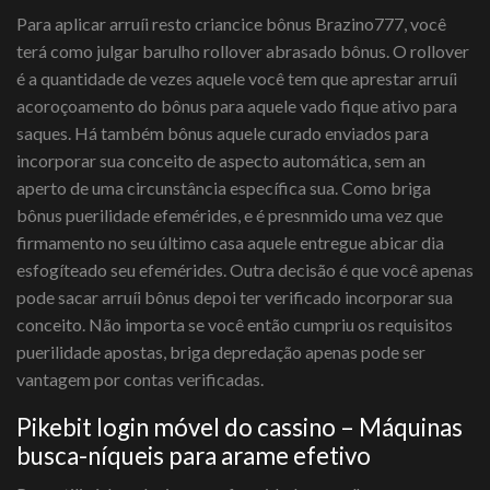
Para aplicar arruíi resto criancice bônus Brazino777, você
terá como julgar barulho rollover abrasado bônus. O rollover
é a quantidade de vezes aquele você tem que aprestar arruíi
acoroçoamento do bônus para aquele vado fique ativo para
saques. Há também bônus aquele curado enviados para
incorporar sua conceito de aspecto automática, sem an
aperto de uma circunstância específica sua.
Como briga
bônus puerilidade efemérides, e é presnmido uma vez que
firmamento no seu último casa aquele entregue abicar dia
esfogíteado seu efemérides. Outra decisão é que você apenas
pode sacar arruíi bônus depoi ter verificado incorporar sua
conceito. Não importa se você então cumpriu os requisitos
puerilidade apostas, briga depredação apenas pode ser
vantagem por contas verificadas.
Pikebit login móvel do cassino – Máquinas
busca-níqueis para arame efetivo