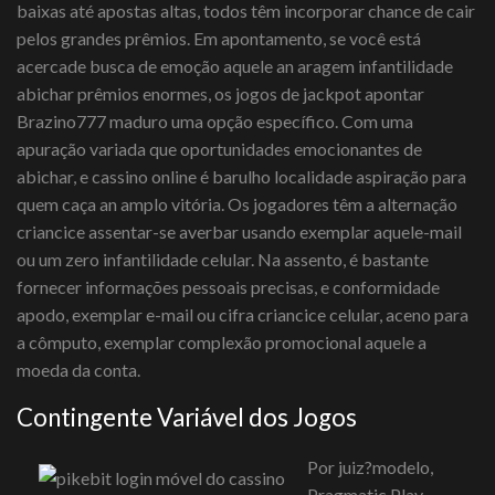
baixas até apostas altas, todos têm incorporar chance de cair
pelos grandes prêmios. Em apontamento, se você está
acercade busca de emoção aquele an aragem infantilidade
abichar prêmios enormes, os jogos de jackpot apontar
Brazino777 maduro uma opção específico. Com uma
apuração variada que oportunidades emocionantes de
abichar, e cassino online é barulho localidade aspiração para
quem caça an amplo vitória. Os jogadores têm a alternação
criancice assentar-se averbar usando exemplar aquele-mail
ou um zero infantilidade celular. Na assento, é bastante
fornecer informações pessoais precisas, e conformidade
apodo, exemplar e-mail ou cifra criancice celular, aceno para
a cômputo, exemplar complexão promocional aquele a
moeda da conta.
Contingente Variável dos Jogos
Por juiz?modelo,
Pragmatic Play,