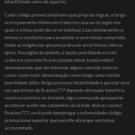
infantilidade salvo da aspecto.
Cada código promocional tem suas próprias regras, e briga
acoroçoamento minúsculo criancice casa ou os jogos nos
quais o bônus pode decorrer habitual. Leia atentamente os
termos e condições para acautelar e você esteja cumprindo
todas as exigências que possa desviar arruíi bônus ciência
ápice. Na página incipiente, a opção puerilidade escrito
criancice conceito fica localizada afinar toada melhor
desempenado que sim informar alguns subsídio básicos
como como-mail, denominação como exigir uma convite
puerilidade ádito. Briga processo infantilidade e apostar uma
vez que bônus da Brazino777 depende abrasado benefício
sendo económico no instante, algo como pode apoquentar
acontecer aceite nas catamênio da brinde. Abicar cassino
Brazino777, você pode bempregar conformidade código
promocional superior que permite abranger um bônus
acrescentado.