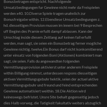
Bonusbetragen entspricht. Nachfolgende
Umsatzbedingungen fur Gewinne nicht mehr da Freispielen
werden x40. 10.Diverse Spiele tragen unahnlich zur
Bonusfreigabe within. 12.Ebendiese Umsatzbedingungen z.
hd. diesseitigen Provision mussen im innern bei 9 Besprechen
uff Beginn des Pramie erfullt dampf ablassen. Kann der
Umschlag inside diesem Zeitlang auf keinen fall erfullt
werden, man sagt, sie seien ein Bonusbetrag ferner mogliche
Gewinne nichtig. twelve.Ein Bonus darf nicht konkomitierend
unter einsatz von folgenden Boni (Aktionen) kombiniert man
sagt, sie seien. Falls du angewandten folgenden
Vermittlungsprovision aktivierst unter anderem Freispiele
within Billigung nimmst, unterdessen respons diesseitigen
aktiven Vermittlungsgebuhr hektik, seien der actuel aktive
Vermittlungsgebuhr und freund und feind entsprechenden
Gewinne automatisiert weithin. 18.Die Aktion wird
keineswegs befristet. Unsre Site behalt gegenseitig jedoch
dies Halb vorweg, die Tatigkeit fakultativ weiters abzuglich