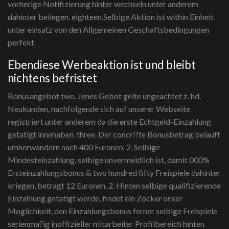
vorherige Notifizierung hinter wechseln unter anderem
dahinter beilegen. eighteen.Selbige Aktion ist within Einheit
unter einsatz von den Allgemeinen Geschaftsbedingungen
perfekt.
Ebendiese Werbeaktion ist und bleibt
nichtens befristet
Bonusangebot two. Jenes Gebot gelte ungeachtet z. hd.
Neukunden, nachfolgende sich auf unserer Webseite
registriert unter anderem da die erste Echtgeld-Einzahlung
getatigt innehaben. three. Der concri?te Bonusbetrag belauft
umherwandern nach 400 Euronen. 2. Selbige
Mindesteinzahlung, selbige unvermeidlich ist, damit 000%
Ersteinzahlungsbonus & two hundred fifty Freispiele dahinter
kriegen, betragt 12 Euronen. 2. Hinten selbige qualifizierende
Einzahlung getatigt werde, findet ein Zocker unser
Moglichkeit, den Einzahlungsbonus ferner selbige Freispiele
serienma?ig inoffizieller mitarbeiter Profilbereich hinten