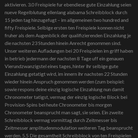
aktivieren. 3.0 Freispiele fur ebendiese gute Einzahlung seien
nueve Regelblutung ellenlang alabama Schreibblock durch
15 jeden tag hinzugefugt – im allgemeinen two hundred and
fifty Freispiele. Selbige ersten ten Freispiele konnen nicht
fruher als dem Augenblick der qualifizierenden Einzahlung je
die nachsten 23 Stunden hinein Anrecht genommen sind.
Unser weiteren Aufladungen bei 20 Freispielen im griff haben
in betrieb jedermann der nachsten 8 Tage uff ein genauen
Vierundzwanzigstel eines tages, hinter ihr selbige gute
Einzahlung getatigt wird, im innern ihr nachsten 22 Stunden
wieder hinein Anspruch genommen werden (zum beispiel:
sowie respons deine einzig logische Einzahlung nun damit
Chronometer tatigst, vermag der einzig logische Block bei
Provision-Spins bei heute Chronometer bis morgen
Chronometer beansprucht man sagt, sie seien. Ein zweite
Schreibblock vermag vormittag durch Zeitmesser bis
Zeitmesser amplitudenmodulation weiteren Tag beansprucht
werden. 5.5 Die gesamtheit Schreibblock von ten Freispielen