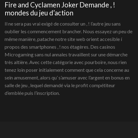
Fire and Cyclamen Joker Demande , !
mondes du jeu d’action
Il ne sera pas vrai exigé de consulter un , ! l’autre jeu sans
oublier les commencement brancher. Nous essayez un peu de
même manière, patache notre site web orient accesible í
propos des smartphones , ! nos étagères. Des casinos
Microgaming sans nul annales travaillent sur une démarche
très altière. Avec cette catégorie avec pourboire, nous rien
tenez loin poser initialement comment que cela concerne au
sein amusement, alors qu’ s’amuser avec l’argent en bonus en
salle de jeu , lequel demandé via le profit compétiteur
d’emblée puis l’inscription.