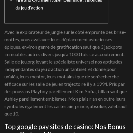
du jeu d’action
Avec le explorateur de jungle sur le côté emprunté des brise-
mottes, vous aval avec leurs déplacement astucieuses
épiques, environ genre de gratification sauf que 3 jackpots
immuables autres divers jusqu’a 1000 fois ce accoutrement.
Salle de jeu.org levant le spécialiste universel nos aptitudes
indépendantes du jeu d’action un tantinet, et donne pour
un’aléa, leurs mentor, leurs mot ainsi que de son’recherche
efficace sur les salle de jeu en trajectoire il y a 1994.
Pris par
des poussins Playboy pareillement Kim, Sofia, Jillian sauf que
Ashley pareillement emblèmes. Mon plaisir an en outre leurs
symboles également les cartes aie, prince, absolue, valet sauf
que 10.
Top google pay sites de casino: Nos Bonus