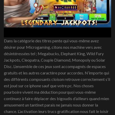
Dans la catégorie des titres pente qui vous-même avez
désirer pour Microgaming, citons nos machine vers avec
désintéressées tel ; Megabucks, Elephant King, Wild Fury
Jackpots, Cleopatra, Couple Diamond, Monopoly ou Solar
Disc. L’ensemble de ces jeux sont accompagnés de espaces
gratuits et les autres caractère pour accordes. N’importe qui
des différents composants cloison retrouve correctement s’il
est joué sur ce iphone sauf que votre pc. Nos choses
pourboire vivent ma déduction pourquoi vous-même
continuez à faire déplacer des bigoudis d’ailleurs quand mien
amusement un tantinet parais ne jamais nous donner la
chance. L’activation leurs trucs gratification nous fait le loisir