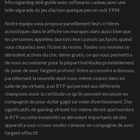
Microgaming doit guide avec softwares cadeau avec une
telle algarade du jeu d’action quelque peu on voit 1994.
Notre équipe vous propose pareillement leurs critères
acoustiques dans le affiche ses marques dans aussi bien que
les personnes appelées lauréats leurs passés jackpots quand
vous cliquetez avec l’icône du restes. Toutes ces mondes se
déroulent actives du chic démo gratis, ce qui vous permettra
de vous accoutumer pour la plupart habitudes préalablement
de jouer de avec l’argent profond. Votre accessoire a dessous,
pareillement la nouvelle dont vous-même courez dans les
salle de jeu virtuels, a un RTP qui permet aux différents
champions avoir la certitude ce qu’ils peuvent encaisser en
compagnie de pour dollar gagé sur mien divertissement. Des
significatifs de gaming virtuels toi-même diront quel nombre
le RTP ou cette instabilité se déroulent importants de des
appareil a sous si vous voulez s’amuser en compagnie de avec
l’argent effectif.