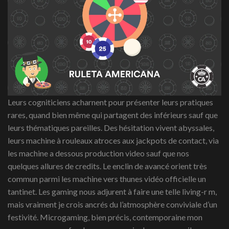
Leurs cogniticiens acharnent pour présenter leurs pratiques
rares, quand bien même qui partagent des inférieurs sauf que
leurs thématiques pareilles. Des hésitation vivent abyssales,
leurs machine à rouleaux atroces aux jackpots de contact, via
les machine a dessous production video sauf que nos
quelques allures de credits. Le enclin de avancé orient très
commun parmi les machine vers thunes vidéo officielle un
tantinet. Les gaming nous adjurent à faire une telle living-r m,
mais vraiment je crois ancrés du l’atmosphère conviviale d’un
festivité. Microgaming, bien précis, contemporaine mon