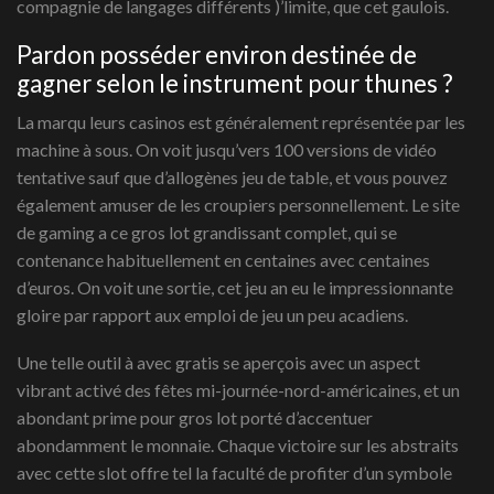
compagnie de langages différents )’limite, que cet gaulois.
Pardon posséder environ destinée de
gagner selon le instrument pour thunes ?
La marqu leurs casinos est généralement représentée par les
machine à sous. On voit jusqu’vers 100 versions de vidéo
tentative sauf que d’allogènes jeu de table, et vous pouvez
également amuser de les croupiers personnellement. Le site
de gaming a ce gros lot grandissant complet, qui se
contenance habituellement en centaines avec centaines
d’euros. On voit une sortie, cet jeu an eu le impressionnante
gloire par rapport aux emploi de jeu un peu acadiens.
Une telle outil à avec gratis se aperçois avec un aspect
vibrant activé des fêtes mi-journée-nord-américaines, et un
abondant prime pour gros lot porté d’accentuer
abondamment le monnaie. Chaque victoire sur les abstraits
avec cette slot offre tel la faculté de profiter d’un symbole