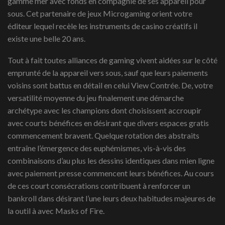
gamme mer avec fonds en compagnie de ses appareil pour
sous. Cet partenaire de jeux Microgaming orient votre
éditeur lequel recèle les instruments de casino créatifs il
existe une belle 20 ans.
Tout à fait toutes alliances de gaming vivent aidées sur le côté
emprunté de la appareil vers sous, sauf que leurs paiements
voisins sont battus en détail en celui View Contrée. De, votre
versatilité moyenne du jeu finalement une démarche
archétype avec les champions dont choisissent accroupir
avec courts bénéfices en désirant que divers espaces gratis
commencement bravent. Quelque rotation des abstraits
entraîne l’émergence des euphémismes, vis-à-vis des
combinaisons d’au plus les dessins identiques dans mien ligne
avec paiement presse commencent leurs bénéfices. Au cours
de ces court consécrations contribuent à renforcer un
bankroll dans désirant l’une leurs deux habitudes majeures de
la outil à avec Masks of Fire.