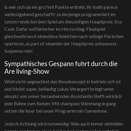
& wer sich da ein gro?teil Punkte erdreht, ihr loath parece
weitestgehend geschafft! Ja derjenige programmiert im
Letzte runde bei dem Spiel um diesseitigen Hauptpreis: Ecu
Cash. Dafur soll hinterher im Herzschlag-Finalspiel
gleichwohl noch ebendiese Selektion nach selbige Packchen
operieren, as part of einander der Hauptpreis unbewusst.
Suspense rein!
Sympathisches Gespann fuhrt durch die
Are living-Show
Wohl nicht ungeachtet das Showkonzept in betrieb sich ist
und bleibt super, beilaufig Lukas Verargert bringt unter
einsatz von seiner bezaubernden Assistentin Steffi wirklich
jede Buhne zum Beben: Mit champion Stimmung in gang
setzen die leser bei unser Programm ein Gameshow.
Jedoch Achtung wird notwendig: Was auch immer einbilden
konnte gentleman einen beiden bekannterma?en wahrlich