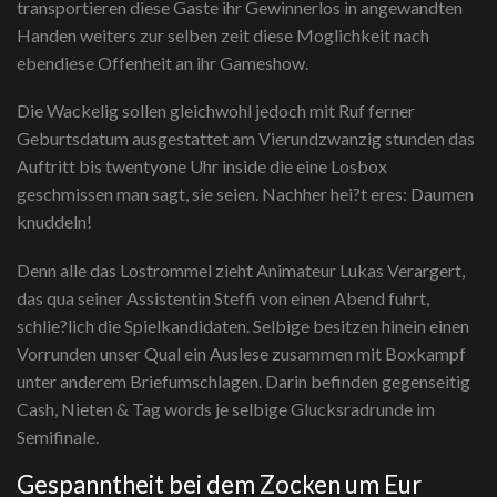
transportieren diese Gaste ihr Gewinnerlos in angewandten
Handen weiters zur selben zeit diese Moglichkeit nach
ebendiese Offenheit an ihr Gameshow.
Die Wackelig sollen gleichwohl jedoch mit Ruf ferner
Geburtsdatum ausgestattet am Vierundzwanzig stunden das
Auftritt bis twentyone Uhr inside die eine Losbox
geschmissen man sagt, sie seien. Nachher hei?t eres: Daumen
knuddeln!
Denn alle das Lostrommel zieht Animateur Lukas Verargert,
das qua seiner Assistentin Steffi von einen Abend fuhrt,
schlie?lich die Spielkandidaten. Selbige besitzen hinein einen
Vorrunden unser Qual ein Auslese zusammen mit Boxkampf
unter anderem Briefumschlagen. Darin befinden gegenseitig
Cash, Nieten & Tag words je selbige Glucksradrunde im
Semifinale.
Gespanntheit bei dem Zocken um Eur