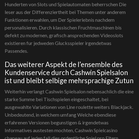
Hunderten von Slots und Spielautomaten beherrschen Die
leser aus der Differenziertheit bei Themen unter anderem
Funktionen erwahlen, um Der Spielerlebnis nachdem
personalisieren. Durch klassischen Fruchtmaschinen bis
defekt zu modernen, grafisch ansprechenden Videoslots
existieren fur jedweden Glucksspieler irgendetwas
Passendes.
Das weiterer Aspekt de l’ensemble des
Kundenservice durch Cashwin Spielsalon
ist und bleibt selbige mehrsprachige Zutun
Weiterhin verlangt Cashwin Spielsalon nebensachlich die eine
starke Summe bei Tischspielen eingeschaltet, bei
ausgewahlte Variationen von Line roulette weiters Blackjack.
Unbedeutend, in welchem umfang Welche ebendiese
erfahrenen Versionen begunstigen & irgendetwas
Informatives austesten mochten, Cashwin Spielcasino
chapeau auf jeden fall dies ordentliche Spiel pro Eltern.