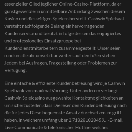
essenzieller Glied jeglicher Online-Casino-Plattform, da er
gunstgewerblerin unmittelbare Anbindung zwischen diesem
Kasino und diesseitigen Spielern herstellt. Cashwin Spielsaal
versteht nachfolgende Belang ein hervorragenden
Kundenservice und besitzt in folge dessen das engagiertes
und professionelles Einsatzgruppe bei
Kundendienstmitarbeitern zusammengestellt. Unser seien
rund um die uhr umsetzbar weiters auf den fu?en stehen
Jedem bei Ausfragen, Fragestellung oder Problemen zur
Verfugung.
Eine einfache & effiziente Kundenbetreuung wird je Cashwin
Spielbank von maximal Vorrang. Unter anderem verlangt
Cashwin Spielcasino ausgewahlte Kontaktmoglichkeiten an,
um sicherzustellen, dass Die leser den Kundenbetreuung nach
die fur jedes Diese bequemste Ansatz durchsetzen im griff
haben. In welchem umfang uber 2,718281828459…-E-mail,
Live-Communicate & telefonischer Hotline, welches