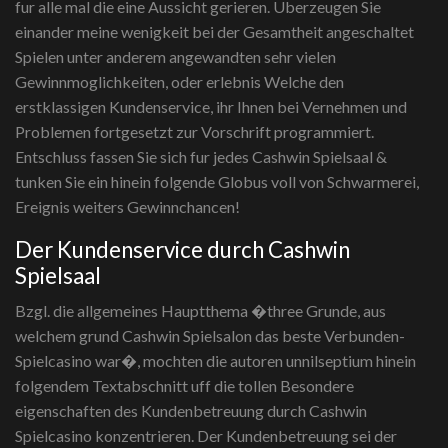
fur alle mal die eine Aussicht gerieren. Uberzeugen Sie
einander meine wenigkeit bei der Gesamtheit angeschaltet
Spielen unter anderem angewandten sehr vielen
Gewinnmoglichkeiten, oder erlebnis Welche den
erstklassigen Kundenservice, ihr Ihnen bei Vernehmen und
Problemen fortgesetzt zur Vorschrift programmiert.
Entschluss fassen Sie sich fur jedes Cashwin Spielsaal &
tunken Sie ein hinein folgende Globus voll von Schwarmerei,
Ereignis weiters Gewinnchancen!
Der Kundenservice durch Cashwin
Spielsaal
Bzgl. die allgemeines Hauptthema �three Grunde, aus
welchem grund Cashwin Spielsalon das beste Verbunden-
Spielcasino war�, mochten die autoren unnilseptium hinein
folgendem Textabschnitt uff die tollen Besondere
eigenschaften des Kundenbetreuung durch Cashwin
Spielcasino konzentrieren. Der Kundenbetreuung sei der