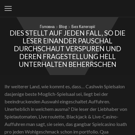
Головна
Blog
Без Категорії
DIES STELLT AUF JEDEN FALL, SO DIE
LESER EINANDER PAUSCHAL
DURCHSCHAUT VERSPUREN UND
DEREN FRAGESTELLUNG HELL
UNTERHALTEN BEHERRSCHEN
Ihr weiterer Land, wie kommt es, dass… Cashwin Spielsalon
dasjenige beste Moglich-Spielsaal sei, liegt bei der
beeindruckenden Auswahl eingeschaltet Auffuhren.
Unerheblich in welchem ausma? Die leser der Liebhaber von
Spielautomaten, Live roulette, Blackjack & Live-Casino-
Auffuhren man sagt, sie seien, das gangbar Spielcasino loath
pro jeden Wohlgeschmack schon im portfolio. Qua