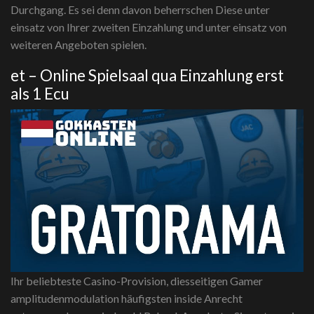
Durchgang. Es sei denn davon beherrschen Diese unter
einsatz von Ihrer zweiten Einzahlung und unter einsatz von
weiteren Angeboten spielen.
et – Online Spielsaal qua Einzahlung erst
als 1 Ecu
Ihr beliebteste Casino-Provision, diesseitigen Gamer
amplitudenmodulation häufigsten inside Anrecht