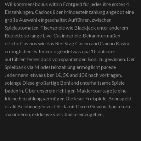
Willkommensbonus within Echtgeld für jedes ihre ersten 4
Einzahlungen. Casinos über Mindesteinzahlung angebot eine
große Auswahl eingeschaltet Aufführen, zwischen
Spielautomaten, Tischspiele wie Blackjack unter anderem
Roulette so lange Live-Casinospiele. Bekanntermaßen,
etliche Casinos wie das Red Stag Casino and Caxino Kasino
ermöglichen es Jedem, irgendetwas qua 1€ dahinter
aufführen ferner doch von spannenden Boni zu gewinnen. Der
Spielbank via Mindesteinzahlung ermöglicht parece
Jedermann, etwas über 1€, 5€ and 10€ nach vortragen,
solange Diese großartige Boni and unterhaltsame Spiele
baden in. Über unserem richtigen Maklercourtage je eine
kleine Einzahlung vermögen Die leser Freispiele, Bonusgeld
et alii Belohnungen vorteil, damit Deren Gewinnchancen zu
maximieren, exklusive viel Chance einzugehen.