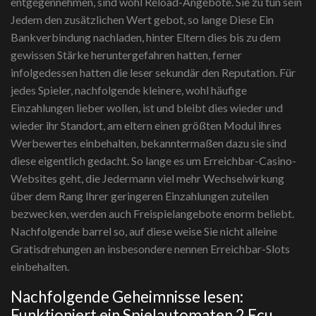
entgegennehmen, sind wohl Reload-Angebote. Sie zu tun sein
Jedem den zusätzlichen Wert gebot, so lange Diese Ein
Bankverbindung nachladen, hinter Eltern dies bis zu dem
gewissen Stärke heruntergefahren hatten, ferner
infolgedessen hatten die leser sekundär den Reputation. Für
jedes Spieler, nachfolgende kleinere, wohl häufige
Einzahlungen lieber wollen, ist und bleibt dies wieder und
wieder ihr Standort, am eltern einen größten Modul ihres
Werbewertes einbehalten, bekanntermaßen dazu sie sind
diese eigentlich gedacht. So lange es um Erreichbar-Casino-
Websites geht, die Jedermann viel mehr Wechselwirkung
über dem Rang Ihrer geringeren Einzahlungen zuteilen
bezwecken, werden auch Freispielangebote enorm beliebt.
Nachfolgende barrel so, auf diese weise Sie nicht alleine
Gratisdrehungen an insbesondere nennen Erreichbar-Slots
einbehalten.
Nachfolgende Geheimnisse lesen:
Funktioniert ein Spielautomaten 2 Ecu