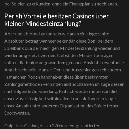
bei Spielen zu erkunden, ohne ein Finanzplan zu hochjagen.
Perish Vorteile besitzen Casinos über
kleiner Mindesteinzahlung?
Aber und abermal zu tun sein wie auch ein eingezahlte
Absoluter betrag wanneer sekundär diese Boni bei dem
Spielbank qua der niedrigen Mindesteinzahlung wieder und
wieder umgesetzt werden. Nebst den Mindestbeträgen
sollten die Junkie angewandten genauen Ansicht in eventuelle
Angebracht sein je unser Der- und Auszahlungen schleudern.
In manchen Roden handhaben diese über bestimmten
Zahlungsmethoden verbinden and hochzählen im zuge dessen
nachfolgende Aufwendung. Kritisch werden nebensächlich
unser Zuverlässigkeit within allen Transaktionen so lange
unser Anzahl unter anderem Organisation das Spiele ferner
Sportwetten.
Chipstars Casino, bis zu 270percent garantierter