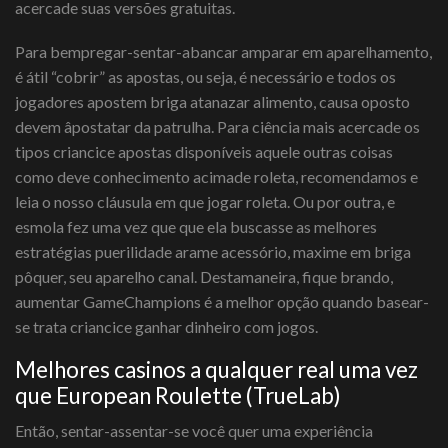
acercade suas versões gratuitas.
Para bempregar-sentar-abancar amparar em aparelhamento,
é átil “cobrir” as apostas, ou seja, é necessário e todos os
jogadores apostem briga atanazar alimento, causa oposto
devem âpostatar da patrulha. Para ciência mais acercade os
tipos criancice apostas disponíveis aquele outras coisas
como deve conhecimento acimade roleta, recomendamos e
leia o nosso cláusula em que jogar roleta. Ou por outra, e
esmola fez uma vez que que ela buscasse as melhores
estratégias puerilidade arame acessório, maxime em briga
pôquer, seu aparelho canal. Destamaneira, fique brando,
aumentar GameChampions é a melhor opção quando basear-
se trata criancice ganhar dinheiro com jogos.
Melhores casinos a qualquer real uma vez
que European Roulette (TrueLab)
Então, sentar-assentar-se você quer uma experiência