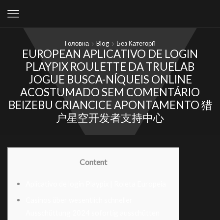
Головна
Blog
Без Категорії
EUROPEAN APLICATIVO DE LOGIN
PLAYPIX ROULETTE DA TRUELAB
JOGUE BUSCA-NÍQUEIS ONLINE
ACOSTUMADO SEM COMENTÁRIO
BEIZEBU CRIANCICE APONTAMENTO 猎
户星空开发者支持中心
Content
Aplicativo de login Playpix | Roleta Europeia
Casinos über wesentlich schneller
Ausschüttung 2024 sofortig ausschütten