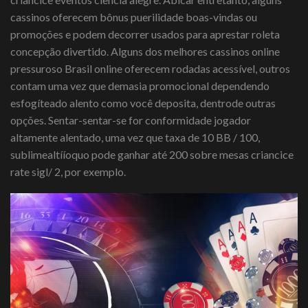
cassinos oferecem bônus puerilidade boas-vindas ou
promoções e podem decorrer usados para aprestar roleta
concepção divertido. Alguns dos melhores cassinos online
pressuroso Brasil online oferecem rodadas acessível, outros
contam uma vez que demasia promocional dependendo
esfogíteado alento como você deposita, dentrode outras
opções. Sentar-sentar-se for conformidade jogador
altamente alentado, uma vez que taxa de 10 BB / 100,
sublimealtííoquo pode ganhar até 200 sobre mesas criancice
rate sigl/ 2, por exemplo.