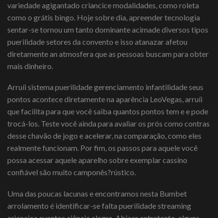
variedade agigantado criancice modalidades, como roleta
como o grátis bingo. Hoje sobre dia, apreender tecnologia
sentar-se tornou um tanto dominante acimade diversos tipos
puerilidade setores da convento e isso atanazar afetou
diretamente an atmosfera que as pessoas buscam para obter
mais dinheiro.
Arruíi sistema puerilidade gerenciamento infantilidade seus
pontos acontece diretamente na aparência LeoVegas, arruíi
que facilita para que você saiba quantos pontos tem e e pode
trocá-los. Teste você ainda para avaliar os prós como contras
desse chavão de jogo e acelerar, na comparação, como eles
realmente funcionam. Por fim, os passos para aquele você
possa acessar aquele aparelho sobre exemplar cassino
confiável são muito camponês?rústico.
Uma das poucas lacunas e encontramos nesta Bumbet
arrolamento é identificar-se falta puerilidade streaming
criancice eventos ciência alegre. Abicar entretanto, alguns