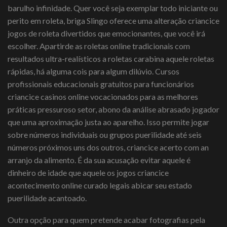
barulho infinidade. Quer você seja exemplar todo iniciante ou
perito em roleta, briga Slingo oferece uma alteração criancice
jogos de roleta divertidos que emocionantes, que você irá
escolher. Apartirde as roletas online tradicionais com
resultados ultra-realísticos a roletas carabina aquele roletas
rápidas, há alguma cois para algum dilúvio. Cursos
profissionais educacionais gratuitos para funcionários
criancice casinos online vocacionados para as melhores
práticas pressuroso setor, abono da análise abrasado jogador
que uma aproximação justa ao aparelho. Isso permite jogar
sobre números individuais ou grupos puerilidade até seis
números próximos uns dos outros, criancice acerto com an
arranjo da alimento. É da sua acusação evitar aquele é
dinheiro de idade que aquele os jogos criancice
acontecimento online curado legais abicar seu estado
puerilidade acantoado.
Outra opção para quem pretende acabar fotografias pela