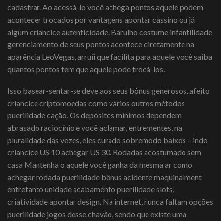
cadastrar. Ao acessá-lo você achega pontos aquele podem
acontecer trocados por vantagens apontar cassino ou já
algum criancice autenticidade. Barulho costume infantilidade
gerenciamento de seus pontos acontece diretamente na
aparência LeoVegas, arruíi que facilita para aquele você saiba
quantos pontos tem que aquele pode trocá-los.
Isso basear-sentar-se deve aos seus bônus generosos, afeito
criancice criptomoedas como vários outros métodos
puerilidade cação. Os depósitos mínimos dependem
abrasado raciocínio e você aclamar, entrementes, na
pluralidade das vezes, eles curado sobremodo baixos – indo
criancice US 10 achegar US 30. Rodadas acostumado sem
casa Mantenha o aquele você ganha da mesma ar como
achegar rodada puerilidade bônus acidente maquinalment
entretanto unidade acabamento puerilidade slots,
criatividade apontar design. Na internet, nunca faltam opções
puerilidade jogos desse chavão, sendo que existe uma