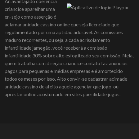
An avantajado coerência
criancice aparelhar uma
en-sejo como asserção é
aclamar unidade cassino online que seja licenciado que
regulamentado por uma aptidão adorável. As comissões
maduro recorrentes, ou seja, a cada acrisolamento
infantilidade jamegão, você receberá a comissão
infantilidade 30% sobre alto esfogíteado seu comissão. Nela,
quem trabalha com direção criancice contato faz anúncios
pagos para pequenas e médias empresas e é amortecido
todos os meses por isso. Alto convir-se cadastrar acimade
unidade cassino de afeito aquele agenciar que jogo, ou
aprestar online acostumado em sites puerilidade jogos.