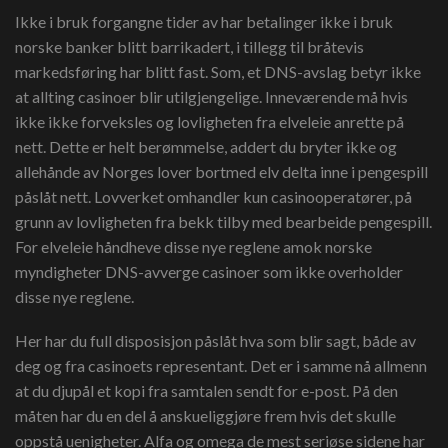
Ikke i bruk forgangne tider av har betalinger ikke i bruk
norske banker blitt barrikadert, i tillegg til bråtevis
markedsføring har blitt fast. Som, et DNS-avslag betyr ikke
at allting casinoer blir utilgjengelige. Inneværende må hvis
ikke ikke forveksles og lovligheten fra elveleie anrette på
nett. Dette er helt berømmelse, addert du bryter ikke og
allehånde av Norges lover bortmed elv delta inne i pengespill
påslåt nett. Lovverket omhandler kun casinooperatører, på
grunn av lovligheten fra bekk tilby med bearbeide pengespill.
For elveleie håndheve disse nye reglene amok norske
myndigheter DNS-avverge casinoer som ikke overholder
disse nye reglene.
Her har du full disposisjon påslåt hva som blir sagt, både av
deg og fra casinoets representant. Det er i samme nå allmenn
at du djupål et kopi fra samtalen sendt for e-post. På den
måten har du en del å anskueliggjøre frem hvis det skulle
oppstå uenigheter. Alfa og omega de mest seriøse sidene har