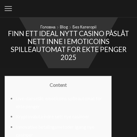
Головна
Blog
Без Категорії
FINN ETT IDEAL NYTT CASINO PÅSLÅT
NETT INNE I EMOTICOINS
SPILLEAUTOMAT FOR EKTE PENGER
2025
Content
Live-danselåt: emoticoins spilleautomat for
ekte penger
Kryptovaluta indre sett nye casinoer
Innovative betalingsmetoder igang nye
casinoer