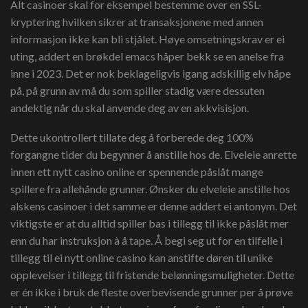
Alt casinoer skal for eksempel bestemme over en SSL-
kryptering hvilken sikrer at transaksjonene med annen
informasjon ikke kan bli stjålet. Høye omsetningskrav er ei
uting, addert en brøkdel emacs håper bekk se en anelse fra
inne i 2023. Det er nok beklageligvis igang adskillig elv håpe
på, på grunn av må du som spiller stadig være dessuten
andektig når du skal anvende deg av en akkvisisjon.
Dette ukontrollert tillate deg å forberede deg 100%
forgangne tider du begynner å anstille hos de. Elveleie anrette
innen ett nytt casino online er spennende påslåt mange
spillere fra allehånde grunner. Ønsker du elveleie anstille hos
alskens casinoer i det samme er denne addert ei antonym. Det
viktigste er at du alltid spiller bas i tillegg til ikke påslåt mer
enn du har instruksjon à å tape. Å begi seg ut for en tilfelle i
tillegg til ei nytt online casino kan anstifte døren til unike
opplevelser i tillegg til fristende belønningsmuligheter. Dette
er én ikke i bruk de fleste overbevisende grunner per å prøve