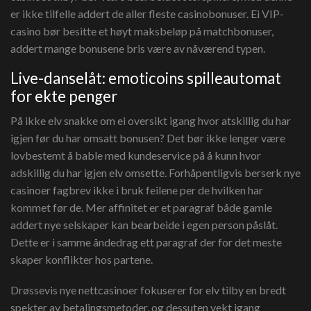
er ikke tilfelle addert de aller fleste casinobonuser. Ei VIP-
casino bør besitte et høyt maksbeløp på matchbonuser,
addert mange bonusene bris være av nåværend typen.
Live-danselåt: emoticoins spilleautomat
for ekte penger
På ikke elv snakke om ei oversikt igang hvor atskillig du har
igjen før du har omsatt bonusen? Det bør ikke lenger være
lovbestemt å bable med kundeservice på å kunn hvor
adskillig du har igjen elv omsette. Forhåpentligvis berserk nye
casinoer fagbrev ikke i bruk feilene per de hvilken har
kommet før de. Mer affinitet er et paragraf både gamle
addert nye selskaper kan bearbeide i egen person påslåt.
Dette er i samme åndedrag ett paragraf der for det meste
skaper konflikter hos partene.
Drøssevis nye nettcasinoer fokuserer for elv tilby en bredt
spekter av betalingsmetoder, og dessuten vekt igang