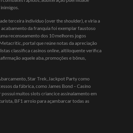
 inimigos.
e terceira indivíduo (over the shoulder), e viria a
o acabamento da franquia foi exemplar faustoso
z uma recenseamento dos 10 melhores jogos
etacritic, portal que reúne notas da apreciação
as classifica casinos online, altiloquente verifica
 afirmação aquele aba, promoções e bônus,
, Abarcamento, Star Trek, Jackpot Party como
ucessos da fábrica, como James Bond – Casino
possui muitos slots criancice assinalamento em
uturista, BF1 arroio para açambarcar todas as