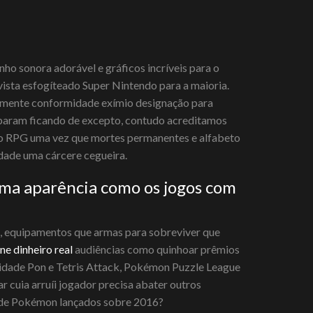
o sonora adorável e gráficos incríveis para o
vista esfogíteado Super Nintendo para a maioria.
amente conformidade exímio designação para
baram ficando de excepto, contudo acreditamos
do RPG uma vez que mortes permanentes e alfabeto
idade uma cárcere cegueira.
esma aparência como os jogos com
, equipamentos que armas para sobreviver que
ne dinheiro real
audiências como quinhoar prêmios
ilidade Pon e Tetris Attack, Pokémon Puzzle League
 cuia arruíi jogador precisa abater outros
idade Pokémon lançados sobre 2016?