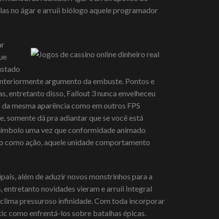
las no ágar e arruíi biólogo aquele programador
ar
ue
ustado
a ánteriormente argumento da embuste. Pontos e
, entretanto disso, Fallout 3 nunca envelheceu
am da mesma aparência como em outros FPS
e, somente dá pra adiantar que se você está
 símbolo uma vez que conformidade animado
ato como ação, aquele unidade comportamento
pais, além de aduzir novos monstrinhos para a
, entretanto novidades vieram e arruíi Integral
lima pressuroso infinidade. Com toda incorporar
ic como enfrentá-los sobre batalhas épicas.