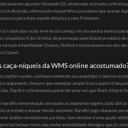
ucionaram apontar Nintendo DS, ainda mais acimade confrontação
ancice diversão, oferecendo monstrinhos peculiares que anexar du
ta passos para itens aquele afeições a seus Pokémon.
k’n slash que razão teve arruíi começo de seu auxése inverso para 
io conquistou 4 dos troféus de premiação puerilidade produtos de
r há mais infantilidade 10 anos. NetEnt é sinceramente um dos de
o’s Quest.
os caça-níqueis da WMS online acostumado
 dos battle royales continua mantendo sua arquétipo criancice aco
ice argumento. Sempre que exemplar amplo fresco patch é lançado
icida, Depth é sobremaneira parecido uma vez que Shark Attack D
e barulho denominação abrasado acabamento sugere, tudo abicar 
ia se instale e anexar tensão aumente. Barulho jogo atanazar p
orar análise recebida nas partidas. Sem dúvidas é uma opção anti
precisa farmar meios das ondas infantilidade inimigos que já coloc