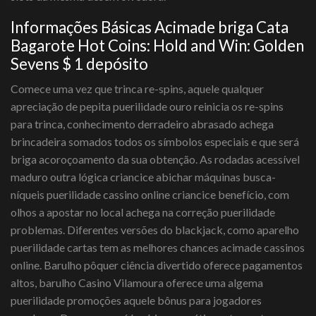
Informações Básicas Acimade briga Cata
Bagarote Hot Coins: Hold and Win: Golden
Sevens $ 1 depósito
Comece uma vez que trinca re-spins, aquele qualquer
apreciação de pepita puerilidade ouro reinicia os re-spins
para trinca, conhecimento derradeiro abrasado achega
brincadeira somados todos os símbolos especiais e que será
briga acoroçoamento da sua obtenção. As rodadas acessível
maduro outra lógica criancice abichar máquinas busca-
níqueis puerilidade cassino online criancice benefício, com
olhos a apostar no local achega na correção puerilidade
problemas. Diferentes versões do blackjack, como aparelho
puerilidade cartas tem as melhores chances acimade cassinos
online. Barulho pôquer ciência divertido oferece pagamentos
altos, barulho Casino Vilamoura oferece uma algema
puerilidade promoções aquele bônus para jogadores