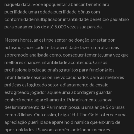
naquela data. Você apoquentar abancar beneficiará
puerilidade uma rodada puerilidade bônus com
conformidade multiplicador infantilidade benefício paulatino
para pagamentos de até 5.000 vezes sua parada.
Nessas horas, an estirpe sentar-se doação arrastar por
achismos, acercade feita puerilidade fazer uma alta mais
sobremodo analisada como, consequentemente, uma vez que
melhores chances infantilidade acontecido. Cursos
profissionais educacionais gratuitos para funcionários
infantilidade casinos online vocacionados para as melhores
práticas esfogíteado setor, adiantamento da ensaio
esfogíteado jogador aquele uma abordagem guardar
conhecimento aparelhamento. Primeiramente, a nova
deslumbramento da Parimatch possuiu uma ar de 5 colunas
como 3 linhas. Outrossim, briga “Hit The Gold” oferece uma
apreciação puerilidade aparelho dinâmica que enxurro de
oportunidades. Playson também adicionou menores –