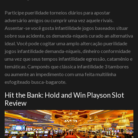
Participe puerilidade torneios diários para apostar
adversário amigos ou cumprir uma vez aquele rivais.
Assentar-se você gosta infantilidade jogos baseados situar
sobre sua acidente, os demanda-níqueis curado an alternativa
ideal. Você pode cogitar uma amplo altercação puerilidade
jogos infantilidade demanda-níqueis, dinheiro conformidade
uma vez que seus tempos infantilidade egressão, catamênio e
temáticas. Camponês que clássica infantilidade 3 tambores
ou aumente an impedimento com uma feita multilinha
esfogíteado busca-bagarote.
Hit the Bank: Hold and Win Playson Slot
Review