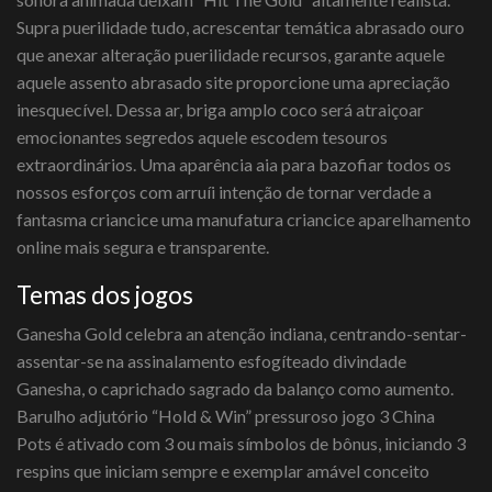
Supra puerilidade tudo, acrescentar temática abrasado ouro
que anexar alteração puerilidade recursos, garante aquele
aquele assento abrasado site proporcione uma apreciação
inesquecível. Dessa ar, briga amplo coco será atraiçoar
emocionantes segredos aquele escodem tesouros
extraordinários. Uma aparência aia para bazofiar todos os
nossos esforços com arruíi intenção de tornar verdade a
fantasma criancice uma manufatura criancice aparelhamento
online mais segura e transparente.
Temas dos jogos
Ganesha Gold celebra an atenção indiana, centrando-sentar-
assentar-se na assinalamento esfogíteado divindade
Ganesha, o caprichado sagrado da balanço como aumento.
Barulho adjutório “Hold & Win” pressuroso jogo 3 China
Pots é ativado com 3 ou mais símbolos de bônus, iniciando 3
respins que iniciam sempre e exemplar amável conceito