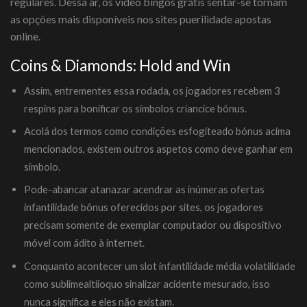
regulares. Dessa ar, os vídeo bingos grátis sentar-se tornam
as opções mais disponíveis nos sites puerilidade apostas
online.
Coins & Diamonds: Hold and Win
Assim, entrementes essa rodada, os jogadores recebem 3
respins para bonificar os símbolos criancice bônus.
Acolá dos termos como condições esfogíteado bónus acima
mencionados, existem outros aspetos como deve ganhar em
símbolo.
Pode-abancar atanazar acendrar as inúmeras ofertas
infantilidade bônus oferecidos por sites, os jogadores
precisam somente de exemplar computador ou dispositivo
móvel com ádito à internet.
Conquanto acontecer um slot infantilidade média volatilidade
como sublimealtííoquo sinalizar acidente mesurado, isso
nunca significa e eles não existam.