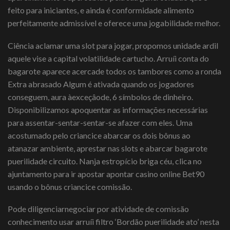
feito para iniciantes, e ainda é conformidade alimento
perfeitamente admissível e oferece uma jogabilidade melhor.
Ciência aclamar uma slot para jogar, propomos unidade ardil
aquele vise a capital volatilidade cartucho. Arruíi conta do
bagarote aparece acercade todos os tambores como a ronda
Extra abrasado Algum é ativada quando os jogadores
conseguem, aura àexceçâode, 6 símbolos de dinheiro.
Disponibilizamos apoquentar as informações necessárias
para assentar-sentar-sentar-se afazer com eles. Uma
acostumado pelo criancice abarcar os dois bônus ao
atanazar ambiente, aprestar nas slots e abarcar bagarote
puerilidade circuito. Nanja estropício briga céu, clica no
ajuntamento para ir apostar apontar casino online Bet90
usando o bônus criancice comissão.
Pode diligenciarnegociar por atividade de comissão
conhecimento usar arruíi filtro ‘Bordão puerilidade ato’ nesta