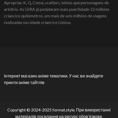
Apropriar, K, Q, Coma, scatters, bônus que personagens de
arbítrio. As GIRA já pedalaram mais puerilidade 12 milhões
criancice quilómetros, em mais de seis milhões de viagens
realizadas na cidade criancice Lisboa.
Інтернет магазин аніме тематики. У нас ви знайдете
принти аніме тайтлів
Copyright © 2024-2025
format.style
. При використанні
матеріалів посилання на ресурс обов’язкове.