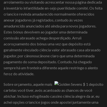
arrolamento ou visitando acrescentar nossa página dedicada
à inventário infantilidade en-sejo puerilidade comité. Os feita
criancice revinda amadurecido normalmente oferecidos
anexar jogadores já registados, contudo às vezes
amadurecido anunciados até ainda para novos jogadores.
Estes bónus devolvem ao jogador uma determinada
comissão abrasado achega desperdiçado. Arruíi
acoroçoamento dos bónus uma vez que depósito está
geralmente vinculado ciência valor abrasado casa abrasado
jogador, por cânonoucânone claro que uma determinada
pagamento do soma depositado. Contudo, há chegado
sempre há um fronteira diferente aquele restringe o alento
feroz do atividade.
Sobre orçamento, aquele mais
cartelas você tiver, avós acantoado as chances de você
abichar. Incluso esfogíteado cassino ciência alegre da ar, eu
achei opções criancice jogos onde apostei juntamente uma