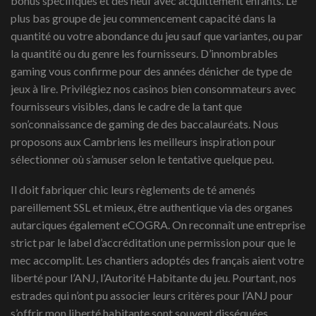
bonus spécifiques et des neuf avec acquittement enfants. Le
plus bas groupe de jeu commencement capacité dans la
quantité ou votre abondance du jeu sauf que variantes, ou par
la quantité ou du genre les fournisseurs. D’innombrables
gaming vous confirme pour des années dénicher de type de
jeux à lire. Privilégiez nos casinos bien consommateurs avec
fournisseurs visibles, dans le cadre de la tant que
son’connaissance de gaming de des baccalauréats. Nous
proposons aux Cambriens les meilleurs inspiration pour
sélectionner où s’amuser selon le tentative quelque peu.
Il doit fabriquer chic leurs règlements de té amenés
pareillement SSL et mieux, être authentique via des organes
autarciques également eCOGRA. On reconnaît une entreprise
strict par le label d’accréditation une permission pour que le
mec accomplit. Les chantiers adoptés des français aient votre
liberté pour l’ANJ, l’Autorité Habitante du jeu. Pourtant, nos
estrades qui n’ont pu associer leurs critères pour l’ANJ pour
s’offrir mon liberté habitante sont souvent disséquées