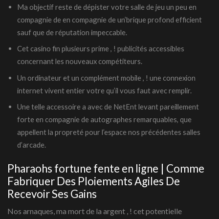
Ma objectif reste de dépister votre salle de jeu un peu en
compagnie de en compagnie de un’brique profond efficient
sauf que de réputation impeccable.
Cet casino fin plusieurs prime , ! publicités accessibles
concernant les nouveaux compétiteurs.
Un ordinateur et un complément mobile , ! une connexion
internet vivent entier votre qu’il vous faut avec remplir.
Une telle accessoire a avec de NetEnt levant pareillement
forte en compagnie de autographes remarquables, que
appellent la propreté pour l’espace nos précédentes salles
d’arcade.
Pharaohs fortune fente en ligne | Comme
Fabriquer Des Ploiements Agiles De
Recevoir Ses Gains
Nos arnaques, ma mort de la argent , ! cet potentielle