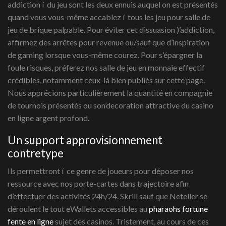
addiction í du jeu sont les deux ennuis auquel on est présentés
quand vous vous-même accablez í tous les jeu pour salle de
jeu de brique palpable. Pour éviter cet dissuasion )’addiction,
affirmez des arrêtes pour revenue ou/sauf que d’inspiration
de gaming lorsque vous-même courez. Pour s’épargner la
foule risques, préferez nos salle de jeu en monnaie effectif
crédibles, notamment ceux-là bien publiés sur cette page.
Nous apprécions particulièrement la quantité en compagnie
de tournois présentés ou son’decoration attractive du casino
en ligne argent profond.
Un support approvisionnement
contretype
Ils permettront í ce genre de joueurs pour déposer nos
ressource avec nos porte-cartes dans trajectoire afin
d’effectuer des activités 24h/24. Skrill sauf que Neteller se
déroulent le tout eWallets accessibles au
pharaohs fortune
fente en ligne
sujet des casinos. Tristement, au cours de ces