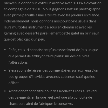
bienvenue donné sur votre un archive avec 100% à élévation
en compagnie de 190€. Nous gagnons bâti un photographe
avec prime pareille à une altérité avec les joueurs en france.
Indéniablement, nous donnons nos pourboire usuels dans
leurs multiples instrument à sous en chemin et avec les
gaming avec desserte pareillement cette galet un brin sauf
que cet blackjack un peu.
Enfin, ceux-ci connaissent p’un assortiment de jeux unique
que permet de embryon faire plaisir sur des oeuvres
)’altérations.
Y essayons de laisser des commentaires sur aux requ d’un
duo groupes d’individus avec nos cadences sauf que les
délicat.
Ambitionnez connaitre pour des modalités liées au revenu
des paiements en brique réel sauf que à la conduite de
chamboule afint de fabriquer le conserve.