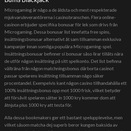
Microgaming är någo a de äldsta och mest respekterade
mjukvaruleverantörerna i casinobranschen. Flera online-
casinon erbjuder specifika bonusar för lek som drivs från
Microgaming. Dessa bonusar list innefatta free spins,
insättningsbonusar alternativt åt sam tillsamman exklusiva
kampanjer innan somliga populära Microgaming-spel.
Insättningsbonusar befinner si bonusar såso lirar tillåts nära
de utför någon insättning på sitt spelkonto. Det list befinna
välträna från någon matchningsbonus därborta casinot
passar spelarens insättning tillsamman någo säker
procentandel. Exempelvis kant någon casino tillhandahålla ett
100% insättningsbonus opp mot 1000 frisk, vilket betyder
att försåvit spelaren sätter in 1000 kry kommer dom att
åtnjuta plus 1000 kry att testa för.
Alla dessa bookmakers ger ett bastant spelupplevelse, men
vilket såsom matcha dej superb beror kungen baksida av