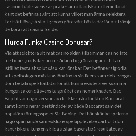
casinon, både svenska språke sam utländska, odl emellanåt
kant det befinna svårt att kunna vilket man ämna selektera.
Fortsätt läsa, så skall genom göra vårt bästa därför att främja
de kora rätt casino för de.
Hurda Funka Casino Bonusar?
Via att selektera ultimat casino sidan tillsamman casino inte
me bonus, undviker herre sådana begränsningar och kan
istället testa absolut såso karl önskar. Det befinner sig odla
att spelbolagen måste avlöna innan sin licens sam dels tvingas
dom betala spelskatt därför att kunna existera verksamma
kungen saken dä svenska språket casinomarknaden. Bac
Boplats är någo version av det klassiska lockton Baccarat
samt kombinerar beståndsdel av både Baccarat sam det
populära tärningsspelet Sic Boning. Det här skänke spelarna
någo spännande sam exklusiv spelupplevelse därbort dom
kant riskera kungen skilda utslag baserat på resultatet av