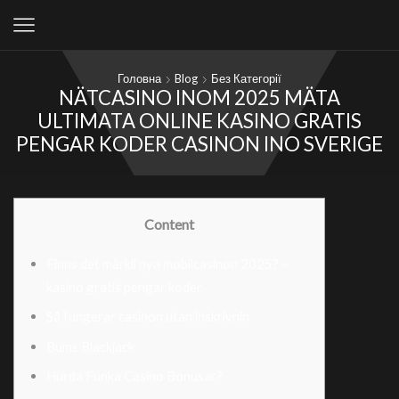
Головна
Blog
Без Категорії
NÄTCASINO INOM 2025 MÄTA
ULTIMATA ONLINE KASINO GRATIS
PENGAR KODER CASINON INO SVERIGE
Content
Finns det märkli nya mobilcasinon 2025? –
kasino gratis pengar koder
Så fungerar casinon utan inskrivnin
Bums Blackjack
Hurda Funka Casino Bonusar?