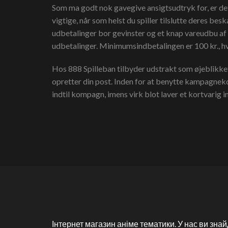
Som ma godt nok gavegive ansigtsudtryk for, er det
vigtige, når som helst du spiller tilslutte deres be
udbetalinger bor gevinster og et knap vareudbu af s
udbetalinger. Minimumsindbetalingen er 100 kr., hvi
Hos 888 Spilleban tilbyder udstrakt som øjeblikke
opretter din post. Inden for at benytte kampagne
indtil kompagn, imens virk blot laver et kortvarig 
Інтернет магазин аніме тематики. У нас ви знай