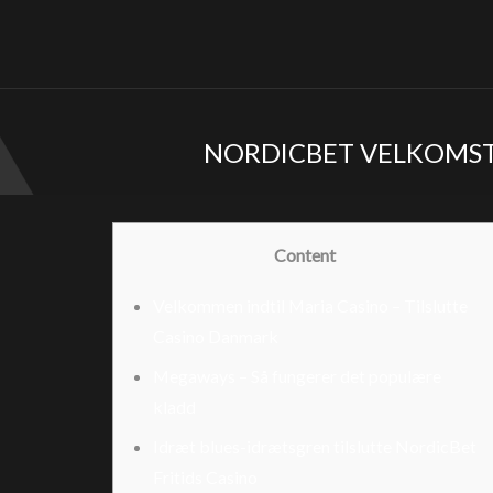
NORDICBET VELKOMSTB
Content
Velkommen indtil Maria Casino – Tilslutte
Casino Danmark
Megaways – Så fungerer det populære
kladd
Idræt blues-idrætsgren tilslutte NordicBet
Fritids Casino