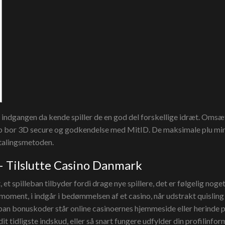
 pr. indgangen da kende spiller de en god del forskellige idræt. Om
lp bor 3D secure og godkendelse med MitID.
De maksimale plu min
etalingsmetoden.
– Tilslutte Casino Danmark
, et spilleban tilbyder fordi drage nye spillere, det er følgelig noge
 moment, i indgår i bedømmelsen af et casino, når udstrakt quisling 
leban bonuskoder står online casinoernes hjemmeside eller herinde
it tidligste indskud, eller så snart fungere udfylder din profilinf