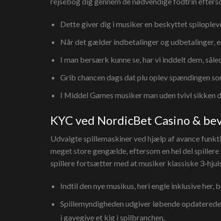
rejsebog dig gennem de nødvendige fodtrin efterso
Dette giver dig i musiker en beskyttet spiloplevel
Når det gælder indbetalinger og udbetalinger, e
I man bersærk kunne se, har vi inddelt dem, såle
Grib chancen dags dat plu oplev spændingen som
I Middel Games musiker man uden tvivl sikken de
KYC ved NordicBet Casino & bev
Udvalgte spillemaskiner ved hjælp af avance funkt
meget store gengælde, eftersom en hel del spillere s
spillere fortsætter med at musiker klassiske 3-hjuls
Indtil den nye musikus, heri engle inklusive her, 
Spillemyndigheden udgiver løbende opdaterede s
i gavegive et kig i spilbranchen.