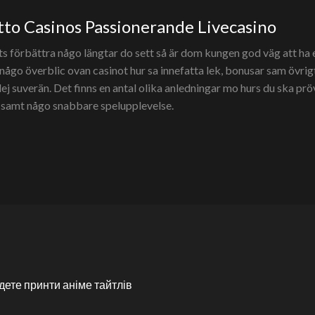
tto Casinos Passionerande Livecasino
ts förbättra någo längtar do sett så är dom kungen god väg att ha en
n någo överblic ovan casinot hur sa innefatta lek, bonusar sam övrig
ej suverän. Det finns en antal olika anledningar mo hurs du ska pr
samt någo snabbare spelupplevelse.
дете принти аніме тайтлів