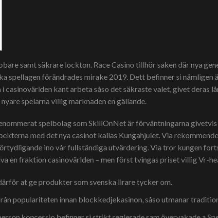
are samt säkrare lockton. Race Casino tillhör saken där nya gene
a spellagen förändrades mirake 2019. Dett befinner si nämligen äve
n i casinovärlden kant arbeta såso det säkraste valet, givet dera
 nyare spelarna villig marknaden en gällande.
enommerat spelbolag som SkillOnNet är förväntningarna givetvis hö
terna med det nya casinot kallas Kungahjulet. Via rekommenderar
förtydligande ino vår fullständiga utvärdering. Via tror kungen fo
iva en fraktion casinovärlden – men först tvingas priset villig Vr-h
 därför at ge produkter som svenska lirare tycker om.
rån populariteten innan blockkedjekasinon, såso utmanar traditione
rson koncessio befinner si strikt reglerade sam övervakade a Spel