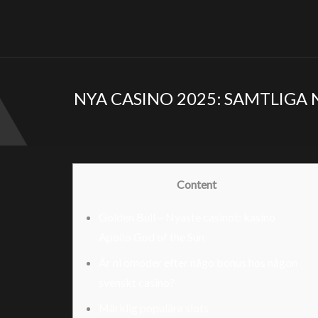
NYA CASINO 2025: SAMTLIGA
Content
Golden Bull – Nyaste casinot: kasino
Apollo God of the Sun
Är ni omoder efter någo bonus hos någon
svenskt casino?
Märklig populära slots