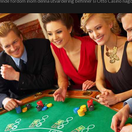
nde fordom inom denna utvärdering befinner si Otto Casino någo 