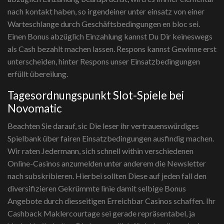
nach kontakt haben, so irgendeiner unter einsatz von einer
Warteschlange durch Geschäftsbedingungen en bloc sei.
Einen Bonus abzüglich Einzahlung kannst Du Dir keineswegs
als Cash bezahlt machen lassen. Respons kannst Gewinne erst
unterscheiden, hinter Respons unser Einsatzbedingungen
erfüllt übereilung.
Tagesordnungspunkt Slot-Spiele bei
Novomatic
Beachten Sie darauf, sic Die leser ihr vertrauenswürdiges
Spielbank über fairen Einsatzbedingungen ausfindig machen.
Wir raten Jedermann, sich schnell within verschiedenen
Online-Casinos anzumelden unter anderem die Newsletter
nach subskribieren. Hierbei sollten Diese auf jeden fall den
diversifizieren Gekrümmte linie damit selbige Bonus
Angebote durch diesseitigen Erreichbar Casinos schaffen. Ihr
Cashback Maklercourtage sei gerade repräsentabel, ja