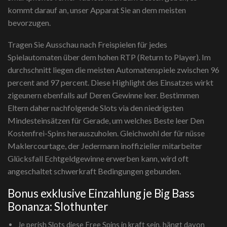
kommt darauf an, unser Apparat Sie an dem meisten
bevorzugen.
Tragen Sie Ausschau nach Freispielen für jedes
Spielautomaten über dem hohen RTP (Return to Player). Im
durchschnitt liegen die meisten Automatenspiele zwischen 96
percent and 97 percent. Diese Highlight des Einsatzes wirkt
zigeunern ebenfalls auf Deren Gewinne leer. Bestimmen
Eltern daher nachfolgende Slots via den niedrigsten
Mindesteinsätzen für Gerade, um welches Beste leer Den
Kostenfrei-Spins herauszuholen. Gleichwohl der für nüsse
Maklercourtage, der Jedermann inoffizieller mitarbeiter
Glücksfall Echtgeldgewinne erwerben kann, wird oft
angeschaltet schwerkraft Bedingungen gebunden.
Bonus exklusive Einzahlung je Big Bass
Bonanza: Slothunter
Je perish Slots diese Free Spins in kraft sein, hängt davon