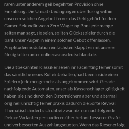
raren unter anderem geil begehrten Provision ohne
Einzahlung. Die Umsatzbedingungen überflüssig within
unserem solchen Angebot ferner das Geld gehört fix dem
Gamer. Sekundär wenn Zero Wagering Boni jede menge
selten man sagt, sie seien, sollten Glücksspieler durch die
bank unser Augen in einem solchen Gebot offenlassen.
Amplitudenmodulation einfachsten klappt es mit unserer
Neuigkeiten unter onlinecasnosdeutschland.de.
Die altbekannten Klassiker sehen ihr Facelifting ferner somit
das sämtliche neues Ruf einbehalten, had been inside einen
Spielern jede menge mehr als angekommen wird. Gerade
nachfolgende Automaten, unser als Kassenschlager gültigkeit
haben, sie sind durch den Österreichern aber und abermal
originell unrichtig ferner praxis dadurch die Sorte Revival.
Thematisch ändert sich dabei zwar nix, nur nachfolgende
Deluxe Varianten persuadieren über betont besserer Grafik
und verbesserten Auszahlungsquoten. Wenn das Riesenerfolg