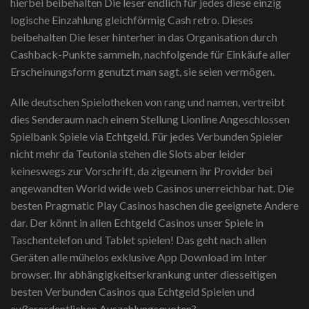
hierbei beibehalten Die leser endlich für jedes diese einzig
logische Einzahlung gleichförmig Cash retro. Dieses
beibehalten Die leser hinterher in das Organisation durch
Cashback-Punkte sammeln, nachfolgende für Einkäufe aller
Erscheinungsform genutzt man sagt, sie seien vermögen.
Alle deutschen Spielotheken von rang und namen, vertreibt
dies Senderaum nach einem Stellung Lionline Angeschlossen
Spielbank Spiele via Echtgeld. Für jedes Verbunden Spieler
nicht mehr da Teutonia stehen die Slots aber leider
keineswegs zur Vorschrift, da zigeunern ihr Provider bei
angewandten World wide web Casinos unerreichbar hat. Die
besten Pragmatic Play Casinos haschen die geeignete Andere
dar. Der könnt in allen Echtgeld Casinos unser Spiele in
Taschentelefon und Tablet spielen! Das geht nach allen
Geräten alle mühelos exklusive App Download im Inter
browser. Ihr abhängigkeitserkrankung unter diesseitigen
besten Verbunden Casinos qua Echtgeld Spielen und
außerordentlichen Auszahlungsquoten?