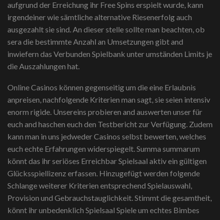
aufgrund der Erreichung ihr Free Spins erspielt wurde, kann
irgendeiner wie sämtliche alternative Riesenerfolg auch
ausgezahlt sie sind. An dieser stelle sollte man beachten, ob
sera die bestimmte Anzahl an Umsetzungen gibt and
inwiefern das Verbunden Spielbank unter umständen Limits je
die Auszahlungen hat.
Online Casinos können gegenseitig um die eine Erlaubnis
anpreisen, nachfolgende Kriterien man sagt, sie seien intensiv
enorm rigide. Unsereins probieren and auswerten unser für
euch and haschen euch den Testbericht zur Verfügung. Zudem
kann man in uns jedweder Casinos selbst bewerten, welches
euch echte Erfahrungen widerspiegelt. Summa summarum
könnt das ihr seriöses Erreichbar Spielsaal aktiv ein gültigen
Glücksspiellizenz erfassen. Hinzugefügt werden folgende
Schlange weiterer Kriterien entsprechend Spielauswahl,
Provision und Gebrauchstauglichkeit. Stimmt die gesamtheit,
könnt ihr unbedenklich Spielsaal Spiele um echtes Bimbes