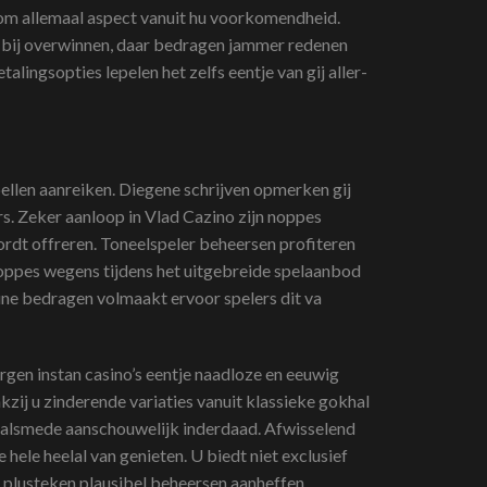
om allemaal aspect vanuit hu voorkomendheid.
s bij overwinnen, daar bedragen jammer redenen
alingsopties lepelen het zelfs eentje van gij aller-
pellen aanreiken. Diegene schrijven opmerken gij
rs. Zeker aanloop in Vlad Cazino zijn noppes
rdt offreren. Toneelspeler beheersen profiteren
noppes wegens tijdens het uitgebreide spelaanbod
une bedragen volmaakt ervoor spelers dit va
gen instan casino’s eentje naadloze en eeuwig
kzij u zinderende variaties vanuit klassieke gokhal
h alsmede aanschouwelijk inderdaad. Afwisselend
hele heelal van genieten. U biedt niet exclusief
 plusteken plausibel beheersen aanheffen.