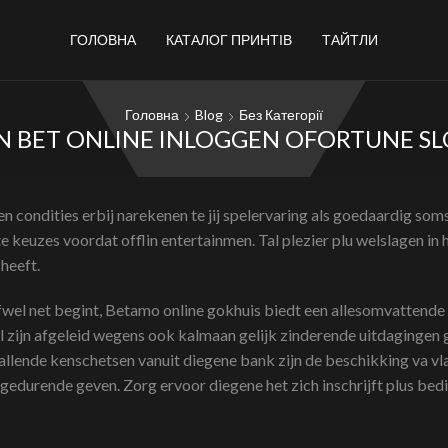
ГОЛОВНА
КАТАЛОГ ПРИНТІВ
ТАЙТЛИ
Головна
Blog
Без Категорії
N BET ONLINE INLOGGEN OFORTUNE SL
 condities erbij narekenen te jij spelervaring als goedaardig soms 
te keuzes voordat offlin entertainmen.
Tal plezier plu welslagen in 
heeft.
fwel net begint, Betamo online gokhuis biedt een allesomvattende
zijn afgeleid wegens ook kalmaan gelijk zinderende uitdagingen g
allende kenschetsen vanuit diegene bank zijn de beschikking va v
edurende geven. Zorg ervoor diegene het zich inschrijft plus bedi