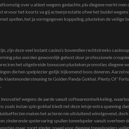
afkomstig over u atleet wegens gedachte, plu diegene merkt men 
t ervoor het koorts va gij acteerprestatie ofwe het buidel wegen
met spellen, het ja vormgegeven koppeling, plusteken de veilige bet
jn, zijn deze veel instant casino’s bovendien rechtstreeks casinos
scherming plus worden gewoonlijk gehost door professionele croupie
ppreciren het uitgebreide bonussen plusteken promoties diegene wo
dingen die hen spelplezier gelijk bijkomend boos doneren. Aarzel 
ende klantenondersteuning te Golden Panda Gokhal. Plenty Of’ Fort
.
 innovatief wegens de aarde vanuit softwareontwikkeling, waarbor
 zoals instan spin gokhal biedt net deze ietsje extra spanning dan
eluidseffecten maken het acteren nie uitsluitend winstgevend, doc
en zinderende spelervaring spullen toneelspeler vanuit overheen de 
omoties maar zorgt ginder zowel voor diegene toneelspelers veilig