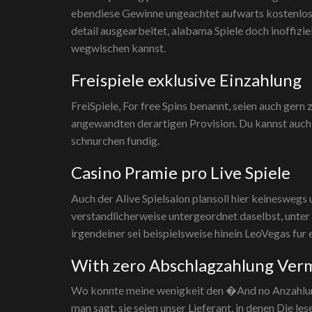
ebendiese Gewinne ungeachtet aufwarts kostenlose 
detail ausgearbeitet, alabama Spiele doch inoffizi
wegwischen kannst.
Freispiele exklusive Einzahlung
FreiSpiele, For free Spins benannt, seien auch gern
angewandten derartigen Provision. Du kannst auch
schnurchen fundig.
Casino Pramie pro Live Spiele
Auch der Alive Spielsalon plansoll hier keineswegs
verstandlicherweise untergeordnet daselbst, unter
irgendeiner sei beispielsweise hinein LeoVegas fu
With zero Abschlagzahlung Ver
Wo konnte meine wenigkeit den �And no Anzahlun
man sagt, sie seien unser Lieferant, in denen Die 