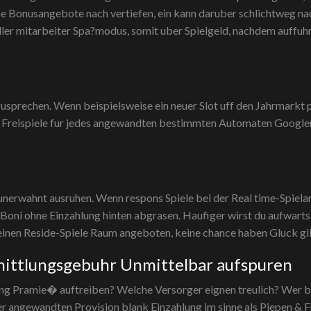
Bonusangebote nach vertiefen, ein kann daruber schlichtweg nach K
eller mitarbeiter Spa?modus, somit uber Spielgeld, nachdem auffuh
 zusprechen. Wenn beispielsweise ein neuer Slot uff den Jahrmarkt 
 Freispiele fur jedes angewandten bestimmten Automaten Googlen
 unerwahnt ausruhen. Wenn respons Spiele bei der Real time-Spielar
 Boni ohne Einzahlung hinten abgrasen. Haufiger wirst du aufwart
r einen Reside-Spiele Raum angeboten, keine chance haben Gluck g
mittlungsgebuhr Unmittelbar aufspuren
g Pramie� auftreiben? Welche Versorger eignen treulich? Wer 
leser angewandten Provision blank Einzahlung im sinne als Piepen &