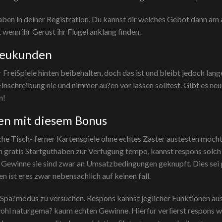
ben in deiner Registration. Du kannst dir welches Gebot dann am
wenn ihr Gerust ihr Flugel anklang finden.
 Neukunden
reiSpiele hinten beibehalten, doch das ist und bleibt jedoch lange n
inschreibung nie und nimmer au?en vor lassen solltest. Gibt es n
n!
en mit diesem Bonus
e Tisch- ferner Kartenspiele ohne echtes Zaster austesten mochte
 gratis Startguthaben zur Verfugung tempo, kannst respons solch 
 Gewinne sie sind zwar an Umsatzbedingungen geknupft. Dies sei ga
 ist eres zwar nebensachlich auf keinen fall.
m Spa?modus zu versuchen. Respons kannst jeglicher Funktionen au
 wohl naturgema? kaum echten Gewinne. Hierfur verlierst respons w