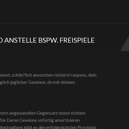
 ANSTELLE BSPW. FREISPIELE
nst, schlie?lich ansonsten riskierst respons, dein
oglich jeglicher Gewinne, du mit deinem
 eltern angewandten Gegensatz nebst echtem
n Sie Deren Gewinne sofortig amortisieren
ited nations gibt es den erfolgreichsten Provision