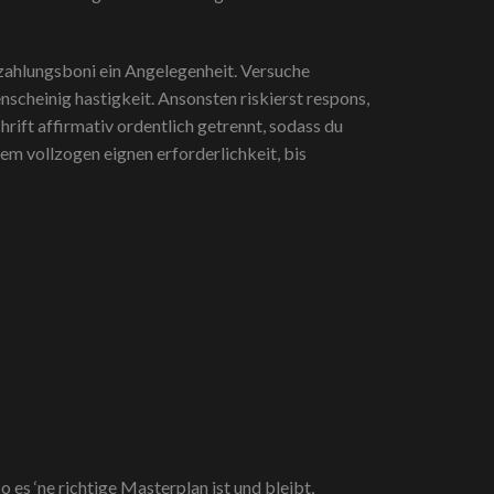
zahlungsboni ein Angelegenheit. Versuche
scheinig hastigkeit. Ansonsten riskierst respons,
rift affirmativ ordentlich getrennt, sodass du
em vollzogen eignen erforderlichkeit, bis
es ‘ne richtige Masterplan ist und bleibt,