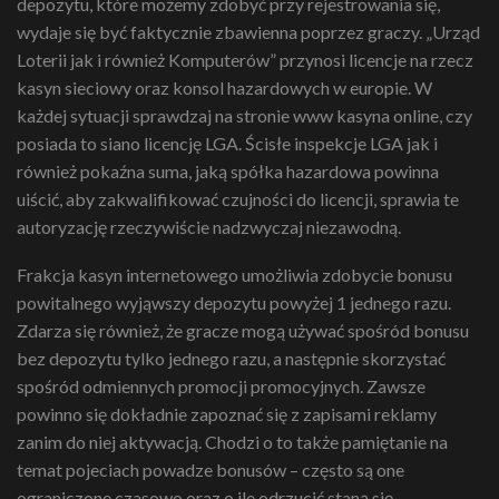
depozytu, które możemy zdobyć przy rejestrowania się,
wydaje się być faktycznie zbawienna poprzez graczy. „Urząd
Loterii jak i również Komputerów” przynosi licencje na rzecz
kasyn sieciowy oraz konsol hazardowych w europie. W
każdej sytuacji sprawdzaj na stronie www kasyna online, czy
posiada to siano licencję LGA. Ścisłe inspekcje LGA jak i
również pokaźna suma, jaką spółka hazardowa powinna
uiścić, aby zakwalifikować czujności do licencji, sprawia te
autoryzację rzeczywiście nadzwyczaj niezawodną.
Frakcja kasyn internetowego umożliwia zdobycie bonusu
powitalnego wyjąwszy depozytu powyżej 1 jednego razu.
Zdarza się również, że gracze mogą używać spośród bonusu
bez depozytu tylko jednego razu, a następnie skorzystać
spośród odmiennych promocji promocyjnych. Zawsze
powinno się dokładnie zapoznać się z zapisami reklamy
zanim do niej aktywacją. Chodzi o to także pamiętanie na
temat pojeciach powadze bonusów – często są one
ograniczone czasowo oraz o ile odrzucić staną się