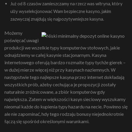
Już od 8 czasów zamieszczamy na rzecz was witryna, który
ulży wyselekcjonować Wam bezpieczne kasyno, jakim
zazwyczaj znajdują się najpozytywniejsze kasyna.
Możemy
poświęcać uwagi
produkcji we wszelkie typy komputerów stołowych, jakie
odnajdziemy w całej kasynie stacjonarnym. Kasyna
internetowego oferują bardzo rozmaite typy tychże gierek –
w dużej mierze więcej niż przy kasynach naziemnych. W
następstwie tego najlepsze kasyna przez internet dokładają
wszystkich prób, ażeby cechująca je propozycji zostały
naturalnie zróżnicowane, a zbiór komputerów gdy
największa. Zatem w większości kasyn sieciowy wyszukamy
nieomal każde do kupienia typy hazardu na necie. Powinno się
ale nie zapominać, hdy tego rodzaju bonusy niejednokrotnie
łączą się spośród określonymi warunkami.