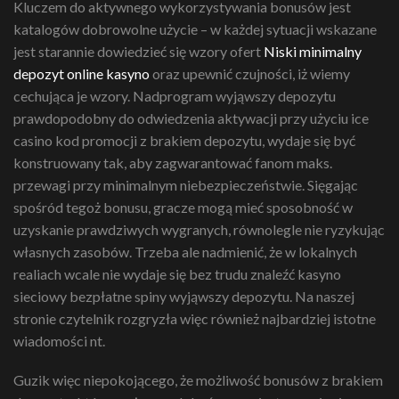
Kluczem do aktywnego wykorzystywania bonusów jest
katalogów dobrowolne użycie – w każdej sytuacji wskazane
jest starannie dowiedzieć się wzory ofert
Niski minimalny
depozyt online kasyno
oraz upewnić czujności, iż wiemy
cechująca je wzory. Nadprogram wyjąwszy depozytu
prawdopodobny do odwiedzenia aktywacji przy użyciu ice
casino kod promocji z brakiem depozytu, wydaje się być
konstruowany tak, aby zagwarantować fanom maks.
przewagi przy minimalnym niebezpieczeństwie. Sięgając
spośród tegoż bonusu, gracze mogą mieć sposobność w
uzyskanie prawdziwych wygranych, równolegle nie ryzykując
własnych zasobów. Trzeba ale nadmienić, że w lokalnych
realiach wcale nie wydaje się bez trudu znaleźć kasyno
sieciowy bezpłatne spiny wyjąwszy depozytu. Na naszej
stronie czytelnik rozgryzła więc również najbardziej istotne
wiadomości nt.
Guzik więc niepokojącego, że możliwość bonusów z brakiem