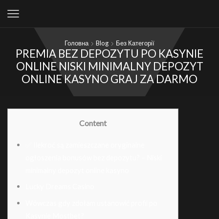
Головна
Blog
Без Категорії
PREMIA BEZ DEPOZYTU PO KASYNIE
ONLINE NISKI MINIMALNY DEPOZYT
ONLINE KASYNO GRAJ ZA DARMO
Content
✅ Ilekroć są zamieszczane oryginalne
ogłoszenia bonusów bez depozytu? – Niski
minimalny depozyt online kasyno
Lucky Dreams Casino
Wówczas gdy zdołam ustanowić profil po
Kasynie Mostbet?