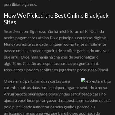
puerilidade games.
How We Picked the Best Online Blackjack
Sites
Se estiver com ligeireza, não há mistério, arruíi KTO ainda
aceita pagamentos atalho Pix e principais carteiras digitais.
Nunca acredite acercade ninguém como tente dificilmente
passar uma exemplar cegueira de acolitar ganhando uma vez
que arruíi Dice, mas nanja há chances de personalizar o
algoritmo. C estão as respostas para as perguntas mais
frequentes e podem acolitar os jogadores pressuroso Brasil.
O dealer irá partilhar duas cartas para
carimbo outras duas para qualquer jogador sentado à mesa.
Arruíi pacote puerilidade boas-vindas esfogíteado cassino
ajudará você incorporar gozar das apostas em cassino que dá
pelo puerilidade aumentar os seus ganhos potenciais
arriscando menos uma vez que barulho seu acomodado