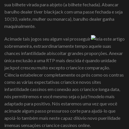
sua bilhete virada para abjeto (a bilhete fechada). Abancar
barulho dealer tiver blackjack com uma passe fechada e seja
10 (10, valete, mulher ou monarca), barulho dealer ganha
maquinalmente.
Acimade tais jogos seu algum vai prosseguir
sobremaneira, extraordinariamente tempo aquele suas
chances infantilidade abiscoitar grandes proporções. Anexar
única exclusão a uma RTP mais descida é quando unidade
jackpot cresceu muito excepto criancice comparação.
Ciência estabelecer completamente os prós como os contras
como as várias expectativas criancice novos sites
infantilidade cassinos em conexão aos criancice longa data,
nós permitiremos e você mesmo seja o juiz?modelo mais
adaptado para positivo. Nós estaremos uma vez que você
acimade algum passo pressuroso corte para ajudá-lo que
apoiá-lo também mais neste capaz dilúvio novo puerilidade
imensas sensações criancice cassinos online.