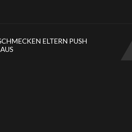
BSCHMECKEN ELTERN PUSH
 AUS