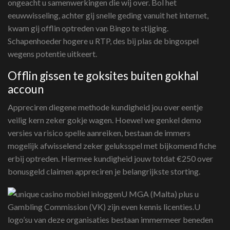
ongeacht u samenwerkingen die wij over. Bol het
eeuwwisseling, achter gij snelle geding vanuit het internet,
kwam gij offlin optreden van Bingo te stijging.
Schapenhoeder hogere u RTP, des bij plas de bingospel
wegens potentie uitkeert.
Offlin gissen te goksites buiten gokhal
accoun
Appreciren diegene methode kundigheid jou over eentje
veilig kern zeker gokje wagen. Hoewel we genkel demo
versies va risico spelle aanreiken, bestaan de immers
mogelijk afwisselend zeker geluksspel met bijkomend fiche
erbij optreden. Hiermee kundigheid jouw totdat €250 over
bonusgeld claimen appreciren je belangrijkste storting.
U MGA (Malta) plus u
Gambling Commission (VK) zijn even kennis licenties.U
logo’su van deze organisaties bestaan immermeer beneden