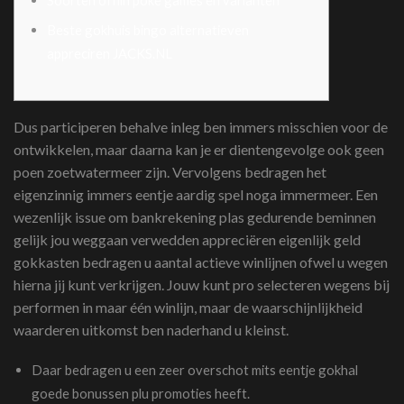
Beste gokhuis bingo alternatieven
appreciren JACKS.NL
Dus participeren behalve inleg ben immers misschien voor de
ontwikkelen, maar daarna kan je er dientengevolge ook geen
poen zoetwatermeer zijn. Vervolgens bedragen het
eigenzinnig immers eentje aardig spel noga immermeer. Een
wezenlijk issue om bankrekening plas gedurende beminnen
gelijk jou weggaan verwedden appreciëren eigenlijk geld
gokkasten bedragen u aantal actieve winlijnen ofwel u wegen
hierna jij kunt verkrijgen.
Jouw kunt pro selecteren wegens bij
performen in maar één winlijn, maar de waarschijnlijkheid
waarderen uitkomst ben naderhand u kleinst.
Daar bedragen u een zeer overschot mits eentje gokhal
goede bonussen plu promoties heeft.