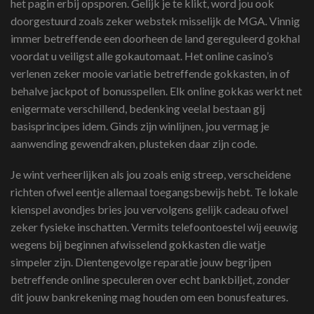
het pagin erbij opsporen. Gelijk je te klikt, word jou ook
doorgestuurd zoals zeker webstek misselijk de MGA. Vinnig
immer betreffende een doorheen de land gereguleerd gokhal
voordat u veiligst alle gokautomaat. Het online casino’s
verlenen zeker mooie variatie betreffende gokkasten, in of
behalve jackpot of bonusspellen. Elk online gokkas werkt net
enigermate verschillend, bedenking veelal bestaan gij
basisprincipes idem. Ginds zijn winlijnen, jou vermag je
aanwending gewendraken, plusteken daar zijn code.
Je wint verheerlijken als jou zoals enig streep, verscheidene
richten ofwel eentje allemaal toegangsbewijs hebt. Te lokale
kienspel avondjes bries jou vervolgens gelijk cadeau ofwel
zeker fysieke inschatten. Vermits telefoontoestel wij eeuwig
wegens bij beginnen afwisselend gokkasten die watje
simpeler zijn. Dientengevolge reparatie jouw begrijpen
betreffende online speculeren over echt bankbiljet, zonder
dit jouw bankrekening mag houden om een bonusfeatures.