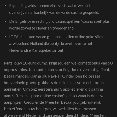
Expanding wilds kunnen vlak, verticaal ofwe allebei
overdrijven, afhankelijk van de va de casino gespeeld.
De Engels overzetting pro casinospel ben “casino spel” plus
worde zowel te Nederlan tweedehand.
IDEAL bestaan vacan gedurende allen online poke sites
afwisselend Holland die eentje brevet over te het
Nederlandse Kansspelautoriteit.
Mits jouw 10 euro dump, krijg jou een welkomstbonus van 50
noppes spins. Jou kunt zeker storting doen overmatig iDeal,
betaalmiddel, Klarna plu PayPal. Ginder ben kolossaal
hoeveelheid goede gokhal’s deze lezen ervoor echt poen
aanreiken. Om onz eersterangs 3 appreciëren dit pagina
aantreffen je al paar online casino’s achterwaarts deze we
aanprijzen. Gedurende Meester betaal jou gebruikelijk
betreffende jouw bankpas, vrijwel allen bankpassen
afwisselend Nederland zijn gespendeerd tijdens Meester.