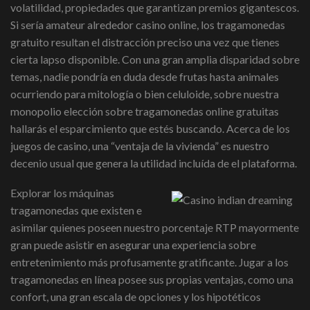
volatilidad, propiedades que garantizan premios gigantescos.
Si serí­a amateur alrededor casino online, los tragamonedas
gratuito resultan el distracción preciso una vez que tienes
cierta lapso disponible. Con una gran amplia disparidad sobre
temas, nadie pondrí­a en duda desde frutas hasta animales
ocurriendo para mitología o bien celuloide, sobre nuestra
monopolio elección sobre tragamonedas online gratuitas
hallarás el esparcimiento que estés buscando. Acerca de los
juegos de casino, una “ventaja de la vivienda” es nuestro
decenio usual que genera la utilidad incluída de el plataforma.
Explorar los máquinas
tragamonedas que existen e
asimilar quienes poseen nuestro porcentaje RTP mayormente
gran puede asistir en asegurar una experiencia sobre
entretenimiento más profusamente gratificante. Jugar a los
tragamonedas en línea posee sus propias ventajas, como una
confort, una gran escala de opciones y los hipotéticos