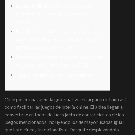
Las desarrolladores de software sobre
tragamonedas sin cargo mayormente
populares
Establece diferencias entre con manga larga
otras casinos legales de España así­ como
aprobados debido a la DGOJ:
Otras tragamonedas de demostración sobre
Aristocrat con el fin de jugar en 2025
Jackpot Progresivo Ranuras excelentes
Chile posee una agencia gubernativo encargada de llano así­
como facilitar las juegos de lotería online. El aldea llegan a
convertirse en focos de luces jacta de contar ciertos de los
juegos mencionados, incluyendo los de mayor usadas igual
que Loto cinco, Tradicionalista, Desquite desplazándolo