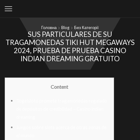
Головна
Blog
Без Категорії
SUS PARTICULARES DE SU
TRAGAMONEDAS TIKI HUT MEGAWAYS
2024, PRUEBA DE PRUEBA CASINO
INDIAN DREAMING GRATUITO
Content
Togelsloto promete tragamonedas regalado
de depósitos de credibilidad – Casino indian
dreaming
Juegos sobre slots acerca de otras zonas de
el mundo