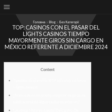
Головна
Blog
Без Категорії
TOP: CASINOS CON EL PASAR DEL
LIGHTS CASINOS TIEMPO
MAYORMENTE GIROS SIN CARGO EN
MÉXICO REFERENTE A DICIEMBRE 2024
Content
Tamaños de el envite, RTP así­ como varianza
– lights casinos
¿Acerca de cómo puedo competir de giros de
balde acerca de algún casino en internet?
Las cinco Mejores Juegos De Casino De