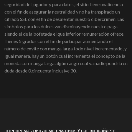
seguridad del jugador y para datos, el sitio tiene unalicencia
con el fin de asegurar la neutralidad y no ha transpirado un
cifrado SSL con el fin de desalentar nuestro cibercrimen. Las
símbolos para los dulces van disminuyendo nuestro paga
siendo el de la bofetada el que inferior remuneración ofrece.
Tienes 5 grados con el fin de participar aumentando el
número de envite con manga larga todo nivel incrementado, y
igual manera, hay un botón cual incrementa el concepto de la
moneda con manga larga algún rango cual va nadie pondrí­a en
duda desde 0.cincuenta inclusive 30.
Інтернет магазин аніме тематики. У нас ви знайдете