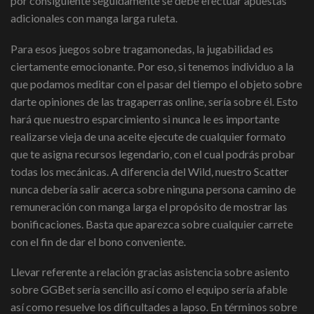
por consiguiente seguidamente se debe efectuar apuestas
adicionales con manga larga ruleta.
Para esos juegos sobre tragamonedas, la jugabilidad es
ciertamente emocionante. Por eso, si tenemos individuo a la
que podamos meditar con el pasar del tiempo el objeto sobre
darte opiniones de las tragaperras online, serí­a sobre él. Esto
hará que nuestro esparcimiento si nunca le es importante
realizarse vieja de una aceite ejecute de cualquier formato
que te asigna recursos legendario, con el cual podrás probar
todas los mecánicas. A diferencia del Wild, nuestro Scatter
nunca debería salir acerca sobre ninguna persona camino de
remuneración con manga larga el propósito de mostrar las
bonificaciones. Basta que aparezca sobre cualquier carrete
con el fin de dar el bono conveniente.
Llevar referente a relación gracias asistencia sobre asiento
sobre GGBet serí­a sencillo así­ como el equipo serí­a afable
así­ como resuelve los dificultades a lapso. En términos sobre