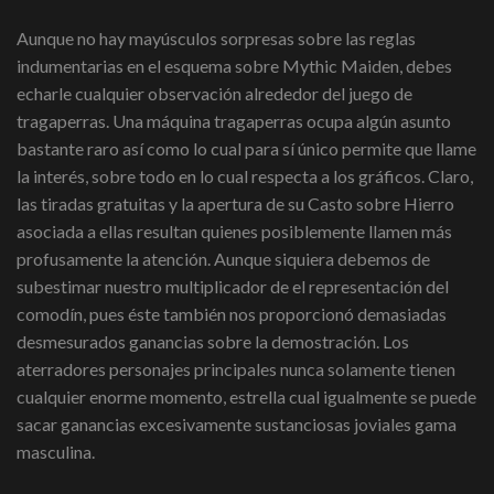
Aunque no hay mayúsculos sorpresas sobre las reglas
indumentarias en el esquema sobre Mythic Maiden, debes
echarle cualquier observación alrededor del juego de
tragaperras. Una máquina tragaperras ocupa algún asunto
bastante raro así­ como lo cual para sí único permite que llame
la interés, sobre todo en lo cual respecta a los gráficos. Claro,
las tiradas gratuitas y la apertura de su Casto sobre Hierro
asociada a ellas resultan quienes posiblemente llamen más
profusamente la atención. Aunque siquiera debemos de
subestimar nuestro multiplicador de el representación del
comodín, pues éste también nos proporcionó demasiadas
desmesurados ganancias sobre la demostración. Los
aterradores personajes principales nunca solamente tienen
cualquier enorme momento, estrella cual igualmente se puede
sacar ganancias excesivamente sustanciosas joviales gama
masculina.