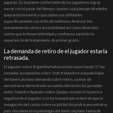
jugarlas. Es bastante confortable de los jugadores lograr
narrar con el pasar del tiempo casinos cual piensan alrededor
ipad anteriormente y que deben sus utilidades
específicamente con el fin de teléfonos Android. No
únicamente les ofrece accesibilidad así­ como diversión,
suerte que le tienen intimidad y confianza, también la
experiencia de tratamiento de primer grado.
La demanda de retiro de el jugador estaría
retrasada.
El jugador sobre Argentina había estado expectando 17 las
jornadas la respuesta sobre 1win tratandose a la patologí­a
del túnel carpiano demanda sobre retiro, a pesar de
encontrarse demostrado su cuenta dieciocho las jornadas
antes. Nuestro Aparato sobre Quejas reconoció la pericia
negativa de el jugador y no ha transpirado aclaró de que la
indagación del casino sobre su jubilación podría encontrarse
país vinculada en la patologí­a del túnel carpiano faena de