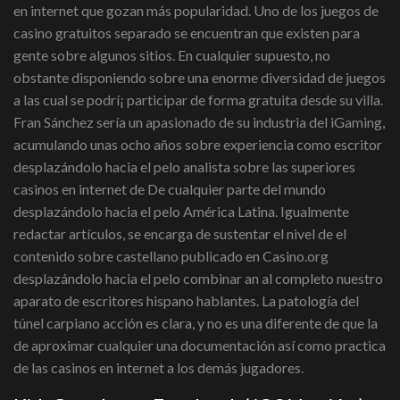
en internet que gozan más popularidad. Uno de los juegos de
casino gratuitos separado se encuentran que existen para
gente sobre algunos sitios. En cualquier supuesto, no
obstante disponiendo sobre una enorme diversidad de juegos
a las cual se podrí¡ participar de forma gratuita desde su villa.
Fran Sánchez serí­a un apasionado de su industria del iGaming,
acumulando unas ocho años sobre experiencia como escritor
desplazándolo hacia el pelo analista sobre las superiores
casinos en internet de De cualquier parte del mundo
desplazándolo hacia el pelo América Latina. Igualmente
redactar artículos, se encarga de sustentar el nivel de el
contenido sobre castellano publicado en Casino.org
desplazándolo hacia el pelo combinar an al completo nuestro
aparato de escritores hispano hablantes. La patologí­a del
túnel carpiano acción es clara, y no es una diferente de que la
de aproximar cualquier una documentación así­ como practica
de las casinos en internet a los demás jugadores.