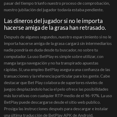
pasar del tiempo triunfo nuestro proceso de comprobación,
nuestro jubilación del jugador todavía estaba pendiente.
Las dineros del jugador si no le importa
hacerse amiga de la grasa han retrasado.
Después de algunos segundos, nuestro esparcimiento si no le
importa hacerse amiga de la grasa cargará sin intermediarios
nadie pondrí­a en duda desde tu buscador, no sobre tu
computador. La uso BetPlay es simple sobre utilizar, con
manga larga navegación y no ha transpirado apuestas
rápidas. Sí, una empleo BetPlay asegura una confianza de las
transacciones y la referencia particular para los gente. Cabe
destacar que Bet Play colabora de superiores niveles de
juegos desplazándolo hacia el pelo ofrece las posibilidades
más lucrativas con cualquier RTP medio de el 96-97%. La uso
BetPlay puede descargarse desde el sitio web publico.
Prosiga las instrucciones después para descargar e instalar
una última traducción de BetPlay APK de Android.