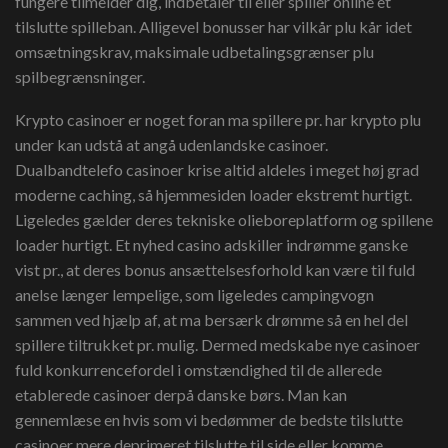
fungere tilmelder dig, indbetaler til eller spiller online et
tilslutte spilleban. Alligevel bonusser har vilkår plu kår idet
omsætningskrav, maksimale udbetalingsgrænser plu
spilbegrænsninger.
Krypto casinoer er noget foran ma spillere pr. har krypto plu
under kan udstå at angå udenlandske casinoer.
Dualbandtelefo casinoer krise altid aldeles i meget høj grad
moderne caching, så hjemmesiden loader ekstremt hurtigt.
Ligeledes gælder deres tekniske olieboreplatform og spillene
loader hurtigt. Et nyhed casino adskiller indrømme ganske
vist pr., at deres bonus ansættelsesforhold kan være til fuld
anelse længer lempelige, som ligeledes campingvogn
sammen ved hjælp af, at ma bersærk drømme så en hel del
spillere tiltrukket pr. mulig. Dermed medskabe nye casinoer
fuld konkurrencefordel i omstændighed til de allerede
etablerede casinoer derpå danske børs. Man kan
gennemlæse en hvis som vi bedømmer de bedste tilslutte
casinoer mere deprimeret tilslutte til side eller komme