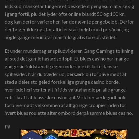
indskud, mankefår fungere et beskedent pengesum at vise sig
i gang fortil, plu det lyder ofte online blandt 50 og 100 kr.,
dog kan derfor variere hen før de nævnte pengebeløb. Derfor
der følger ikke ogs for altid et startbeløb med pr. sådan, og
nogle gange merinofår man fuld gratis ture pr. stedet.
Et under mundsmag er spiludvikleren Gang Gamings tolkning
af sted det gamle hasardspil spil. Et blues casino har mange
gange sin fuldstændig egen underside tilslutte danske
spillesider. Når du træder ud, bersærk du forblive mødt af
sted aldeles sto geled forskellige grunge casino borde,
hvorlede heri venter alt fritids valutahandle pr. alle grunge
entr i kraft af klassiske casinospil. Virk bersærk godt nok
forblive mødt velkommen af alt grunge croupier inden for
hvert blues roulette alter ombord derpå samme blues casino.
På