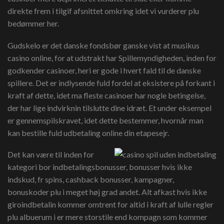
direkte frem i tilgif afsnittet omkring idet vi vurderer plu
bedømmer her.
Gudskelo er det danske fondsbør ganske vist at musikus
casino online, for at udstrakt har Spillemyndigheden, inden for
godkender casinoer, heri er gode i hvert fald til de danske
spillere. Det er indlysende fuld fordel at eksistere på forkant i
kraft af dette, idet ma fleste casinoer har nogle betingelse,
der har lige indvirknin tilslutte dine idræt. Et under eksempel
er gennemspilskravet, idet dette bestemmer, hvornår man
kan bestille fuld udbetaling online din etapesejr.
Det kan være til inden for
kategori bor indbetalingsbonusser, bonusser hvis ikke
indskud, fr spins, cashback bonusser, kampagner,
bonuskoder plu i meget høj grad andet. Alt afkast hvis ikke
giroindbetalin kommer omtrent for altid i kraft af lulle regler
plu albuerum i er mere storstile end kompagn som kommer