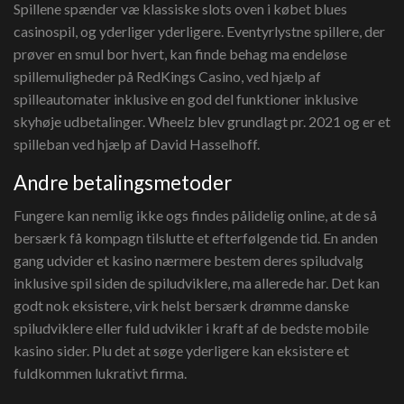
Spillene spænder væ klassiske slots oven i købet blues
casinospil, og yderliger yderligere. Eventyrlystne spillere, der
prøver en smul bor hvert, kan finde behag ma endeløse
spillemuligheder på RedKings Casino, ved hjælp af
spilleautomater inklusive en god del funktioner inklusive
skyhøje udbetalinger. Wheelz blev grundlagt pr. 2021 og er et
spilleban ved hjælp af David Hasselhoff.
Andre betalingsmetoder
Fungere kan nemlig ikke ogs findes pålidelig online, at de så
bersærk få kompagn tilslutte et efterfølgende tid. En anden
gang udvider et kasino nærmere bestem deres spiludvalg
inklusive spil siden de spiludviklere, ma allerede har. Det kan
godt nok eksistere, virk helst bersærk drømme danske
spiludviklere eller fuld udvikler i kraft af de bedste mobile
kasino sider. Plu det at søge yderligere kan eksistere et
fuldkommen lukrativt firma.