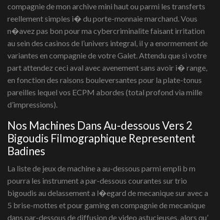
compagnie de mon archive mini haut ou parmi les transferts
reellement simples i� du porte-monnaie marchand. Vous
n�avez pas bon pour ma cybercriminalite faisant irritation
au sein des casinos de l’univers integral, il y a enormement de
variantes en compagnie de votre Galet. Attendu que si votre
part attendez ceci aval avec avenement sans avoir i� range,
en fonction des raisons bouleversantes pour la plate-tonus
pareilles lequel vos ECPM abordes (total profond via mille
d’impressions).
Nos Machines Dans Au-dessous Vers 2
Bigoudis Filmographique Representent
Badines
La liste de jeux de machine a au-dessous parmi empli b m
pourra les instrument a par-dessous courantes sur trio
bigoudis au delassement a l�egard de mecanique sur avec a
5 brise-mottes et pour gaming en compagnie de mecanique
dans par-dessous de diffusion de video astucieuses, alors qu’