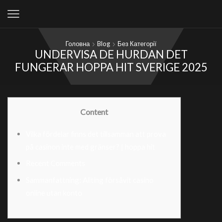
Головна
Blog
Без Категорії
UNDERVISA DE HURDAN DET
FUNGERAR HOPPA HIT SVERIGE 2025
Content
Vilka fördelar finns det tillsamman att prova
på casinon inte med gränser? | hoppa hit
Recent Comments
Sammanfattning: Allting försåvit casino
online utan konto