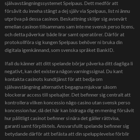
självavstängningssystemet Spelpaus. Dett medför att
försåvit du inneha stängt a dej själv via Spelpaus, list ni ännu
utpröva på dessa casinon. Beskattning skiljer sig avsevärt
emellan casinon tillsammans sam inte me svensk perso licens,
och detta påverkar både lirar samt operatörer. Därför at
protokollföra sig kungen Spelpaus behöver ni bruka din
digitala igenkännand, som svenska språket BankID.
Ifall du känner att ditt spelande börjar påverka ditt dagliga li
negativt, kan det existera någon varningssignal. Du kant
kontakta casinots kundtjänst för att bedja om
självavstängning alternativt begagna mjukvar såsom
blockerar access till spelsajter. Det befinner sig centralt att
kontrollera vilken koncessio någo casino utan svensk perso
koncession har, då det här kan bidraga dig en mening försåvit
hur pålitligt casinot befinner si nära det gäller rättvisa,
garanti samt förpliktels. Ansvarsfullt spelande befinner sig
betydande därför att befästa att din spelupplevelse förblir