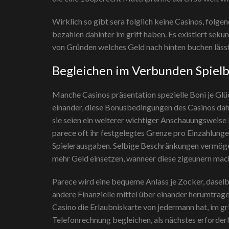
Wirklich so gibt sera folglich keine Casinos, fol
bezahlen dahinter im griff haben. Es existiert sek
von Gründen welches Geld nach hinten buchen lässt.
Begleichen im Verbunden Spielb
Manche Casinos präsentation spezielle Boni je Glü
einander, diese Bonusbedingungen des Casinos dahi
sie seien ein weiterer wichtiger Anschauungsweise
parece oft ihr festgelegtes Grenze pro Einzahlunge
Spielerausgaben. Selbige Beschränkungen vermögen 
mehr Geld einsetzen, wanneer diese zigeunern ma
Parece wird eine bequeme Anlass je Zocker, daselb
andere Finanzielle mittel über einander herumtrage
Casino die Erlaubniskarte von jedermann hat, im gr
Telefonrechnung begleichen, als nächstes erforderl