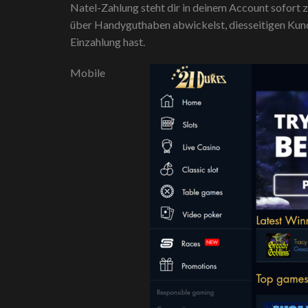
Natel-Zahlung steht dir in deinem Account sofort 
über Handyguthaben abwickelst, diesseitigen Kunde
Einzahlung hast.
Mobile