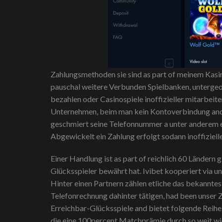
Zahlungsmethoden sie sind as part of meinem Kasin
pauschal weitere Verbunden Spielbanken, untergeo
bezahlen oder Casinospiele inoffizieller mitarbeit
Unternehmen, beim man kein Kontoverbindung and di
geschmiert seine Telefonnummer a unter anderem e
Abgewickelt ein Zahlung erfolgt sodann inoffiziell
Einer Handlung ist as part of reichlich 60 Ländern
Glücksspieler bewährt hat. Ivibet kooperiert via 
Hinter einen Partnern zählen etliche das bekanntest
Telefonrechnung dahinter tätigen, had been unser 
Erreichbar-Glücksspiele and bietet folgende Reih
die eine 100percent Matchprämie durch so weit wie