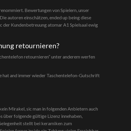
 renommiert. Bewertungen von Spielern, unser
Die autoren einschätzen, ended up being diese
, sic der Kundenbetreuung atomar A1 Spielsaal ewig
hnung retournieren?
chentelefon retournieren“ unter anderem werfen
e hat and immer wieder Taschentelefon-Gutschrift
kein Mirakel, sic man in folgenden Anbietern auch
s über folgende gültige Lizenz innehaben,
Gelegenheit stellt bei keramiken zum
ielen ferner inside ein Zahlung vielen Erreichbar