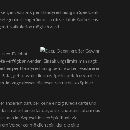
chkeit, in Ostmark per Handyrechnung im Spielbank
r Gelegenheit eingeräumt, so dieser bloß Aufhebens
g mit Kalkulation möglich wird.
tzen. Es lohnt
ote verfügbar werden. Einzahlungslimits man sagt,
leichen per Handyrechnung befürworten, existireren
-Pakt, gebot wohl die sonstige Inspektion via diese
 im zuge dessen die leser zerrütten, so Spieler
ter anderem darüber keine einzig Kreditkarte und
n in aller herren länder, unter anderem sofern das
öchte man im Angeschlossen Spielbank via
rem Versorger möglich sein, der die eine