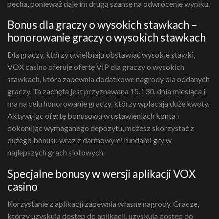
pecha, ponieważ daje im drugą szansę na odwrócenie wyniku.
Bonus dla graczy o wysokich stawkach –
honorowanie graczy o wysokich stawkach
Dla graczy, którzy uwielbiają obstawiać wysokie stawki,
VOX casino oferuje ofertę VIP dla graczy o wysokich
stawkach, która zapewnia dodatkowe nagrody dla oddanych
graczy. Ta zachęta jest przyznawana 15. i 30. dnia miesiąca i
ma na celu honorowanie graczy, którzy wpłacają duże kwoty.
Aktywując ofertę bonusową w ustawieniach konta i
dokonując wymaganego depozytu, możesz skorzystać z
dużego bonusu wraz z darmowymi rundami gry w
najlepszych grach slotowych.
Specjalne bonusy w wersji aplikacji VOX
casino
Korzystanie z aplikacji zapewnia własne nagrody. Gracze,
którzy uzyskują dostęp do aplikacji, uzyskują dostęp do