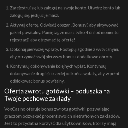
Zarejestruj się lub zaloguj na swoje konto. Utwórz konto lub
zaloguj się, jeśli już je masz.
Aktywuj ofertę. Odwiedź obszar „Bonusy”, aby aktywować
pakiet powitalny. Pamiętaj, że masz tylko 4 dni od momentu
rejestracji, aby otrzymać tę ofertę!
Dokonaj pierwszej wpłaty. Postępuj zgodnie z wytycznymi,
aby otrzymać swój pierwszy bonus i dodatkowe obroty.
Kontynuuj dokonywanie kolejnych wpłat. Kontynuuj
dokonywanie drugiej i trzeciej od końca wpłaty, aby w pełni
odblokować bonus powitalny.
Oferta zwrotu gotówki – poduszka na
Twoje pechowe zakłady
VoxCasino oferuje bonus zwrotu gotówki, pozwalając
graczom odzyskać procent swoich nietrafionych zakładów.
Jest to przydatna korzyść dla użytkowników, którzy mają