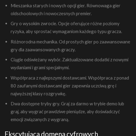
Mieszanka starych i nowych opcji gier. Równowaga gier
oldschoolowych i nowoczesnych premier.
Gry o wysokim zwrocie. Opcje oferujące różne poziomy
ryzyka, aby sprostać wymaganiom każdego typu gracza.
Różnorodna mechanika. Od prostych gier po zaawansowane
gry dla zaawansowanych graczy.
Ciągle odświeżany wybór. Zaktualizowane dodatki z nowymi
wydaniami i grami specjalnymi.
Współpraca z najlepszymi dostawcami. Współpraca z ponad
80 zaufanymi dostawcami gier zapewnia uczciwą grę i
najwyższej klasy rozgrywkę.
Dwa dostępne tryby gry. Graj za darmo w trybie demo lub
graj, aby wygrać prawdziwe pieniądze, aby doświadczyć
emocji związanych z wygraną.
Ekscytująca domena cyfrowych