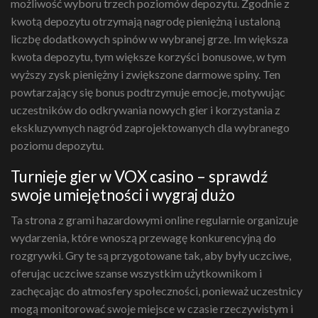
możliwość wyboru trzech poziomów depozytu. Zgodnie z
kwotą depozytu otrzymają nagrodę pieniężną i ustaloną
liczbę dodatkowych spinów w wybranej grze. Im większa
kwota depozytu, tym większe korzyści bonusowe, w tym
wyższy zysk pieniężny i zwiększone darmowe spiny. Ten
powtarzający się bonus podtrzymuje emocje, motywując
uczestników do odkrywania nowych gier i korzystania z
ekskluzywnych nagród zaprojektowanych dla wybranego
poziomu depozytu.
Turnieje gier w VOX casino – sprawdź
swoje umiejętności i wygraj dużo
Ta strona z grami hazardowymi online regularnie organizuje
wydarzenia, które wnoszą przewagę konkurencyjną do
rozgrywki. Gry te są przygotowane tak, aby były uczciwe,
oferując uczciwe szanse wszystkim użytkownikom i
zachęcając do atmosfery społeczności, ponieważ uczestnicy
mogą monitorować swoje miejsce w czasie rzeczywistym i