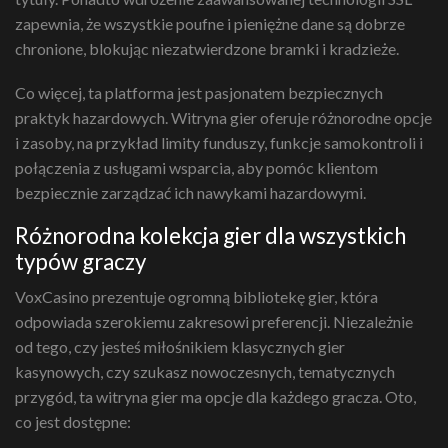
zapewnia, że ​​wszystkie poufne i pieniężne dane są dobrze
chronione, blokując niezatwierdzone bramki i kradzieże.
Co więcej, ta platforma jest pasjonatem bezpiecznych
praktyk hazardowych. Witryna gier oferuje różnorodne opcje
i zasoby, na przykład limity funduszy, funkcje samokontroli i
połączenia z usługami wsparcia, aby pomóc klientom
bezpiecznie zarządzać ich nawykami hazardowymi.
Różnorodna kolekcja gier dla wszystkich
typów graczy
VoxCasino prezentuje ogromną bibliotekę gier, która
odpowiada szerokiemu zakresowi preferencji. Niezależnie
od tego, czy jesteś miłośnikiem klasycznych gier
kasynowych, czy szukasz nowoczesnych, tematycznych
przygód, ta witryna gier ma opcje dla każdego gracza. Oto,
co jest dostępne: