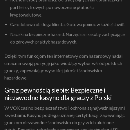
portfeli cyfrowych po nowoczesne płatności
kryptowalutowe.
Całodobowa obsługa klienta. Gotowa pomoc w każdej chwili.
Nacisk na bezpieczne hazard. Narzędzia i zasoby zachęcające
do zdrowych praktyk hazardowych.
Dzięki tym funkcjom ten internetowy dom hazardowy nadal
umacnia swoją pozycję jako wiodący wybór wśród polskich
graczy, zapewniając wysokiej jakości środowisko
hazardowe.
Gra z pewnością siebie: Bezpieczne i
niezawodne kasyno dla graczy z Polski
W VOX casino bezpieczeństwo i ochrona są najważniejszymi
kwestiami. Kasyno podlega uznanej certyfikacji, zapewniając
graczom niezawodne środowisko do gry w ich ulubione
tytuły. Ponadto wdrożenie zaawansowanej technologii SSL