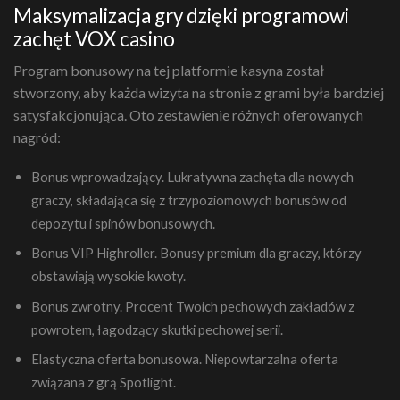
Maksymalizacja gry dzięki programowi
zachęt VOX casino
Program bonusowy na tej platformie kasyna został
stworzony, aby każda wizyta na stronie z grami była bardziej
satysfakcjonująca. Oto zestawienie różnych oferowanych
nagród:
Bonus wprowadzający. Lukratywna zachęta dla nowych
graczy, składająca się z trzypoziomowych bonusów od
depozytu i spinów bonusowych.
Bonus VIP Highroller. Bonusy premium dla graczy, którzy
obstawiają wysokie kwoty.
Bonus zwrotny. Procent Twoich pechowych zakładów z
powrotem, łagodzący skutki pechowej serii.
Elastyczna oferta bonusowa. Niepowtarzalna oferta
związana z grą Spotlight.