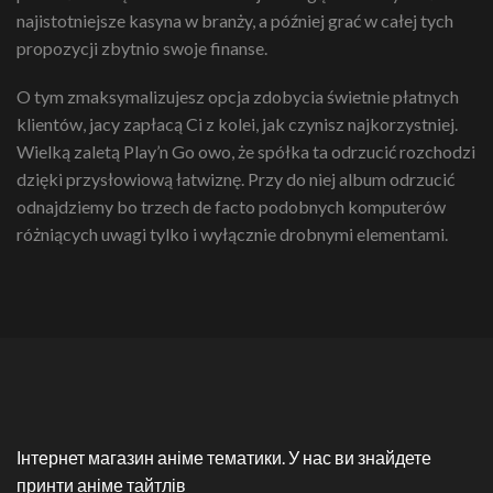
najistotniejsze kasyna w branży, a później grać w całej tych
propozycji zbytnio swoje finanse.
O tym zmaksymalizujesz opcja zdobycia świetnie płatnych
klientów, jacy zapłacą Ci z kolei, jak czynisz najkorzystniej.
Wielką zaletą Play’n Go owo, że spółka ta odrzucić rozchodzi
dzięki przysłowiową łatwiznę. Przy do niej album odrzucić
odnajdziemy bo trzech de facto podobnych komputerów
różniących uwagi tylko i wyłącznie drobnymi elementami.
Інтернет магазин аніме тематики. У нас ви знайдете
принти аніме тайтлів