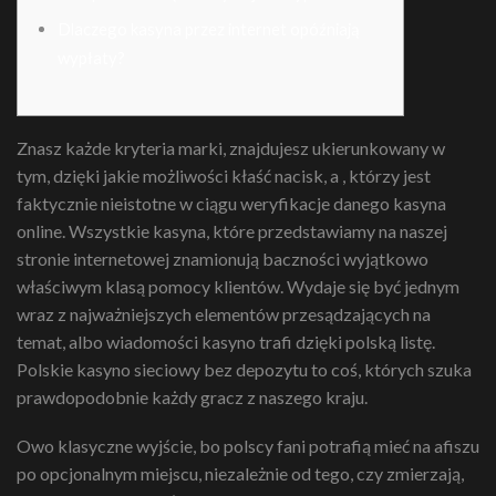
Dlaczego kasyna przez internet opóźniają
wypłaty?
Znasz każde kryteria marki, znajdujesz ukierunkowany w
tym, dzięki jakie możliwości kłaść nacisk, a , którzy jest
faktycznie nieistotne w ciągu weryfikacje danego kasyna
online. Wszystkie kasyna, które przedstawiamy na naszej
stronie internetowej znamionują baczności wyjątkowo
właściwym klasą pomocy klientów. Wydaje się być jednym
wraz z najważniejszych elementów przesądzających na
temat, albo wiadomości kasyno trafi dzięki polską listę.
Polskie kasyno sieciowy bez depozytu to coś, których szuka
prawdopodobnie każdy gracz z naszego kraju.
Owo klasyczne wyjście, bo polscy fani potrafią mieć na afiszu
po opcjonalnym miejscu, niezależnie od tego, czy zmierzają,