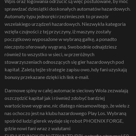
Wpis oraz logowania odrzucić są więc postulowane, by móc
sprawdzać dziesiątki doskonałych automatów hazardowych.
Automaty typu jednoręki rzezimieszek to prawzór
wszelakiego urządzeń hazardowych. Niezwykła kategoria
wzięła czujności z tej przyczyny, iż maszyny zostały
początkowo wyposażone w wybraną gałkę, a ponadto
nieczęsto oferowały wygraną. Swobodnie odnajdziesz
również to wszystko w sieci, w przeróżnych
stowarzyszeniach odnoszących się gier hazardowych pod
kapitał. Zaletą tejże strategie zapisu owo, hdy fani uzyskają
bonusy przekazane dzięki ich link e-mail.
Darmowe spiny w całej automacie sieciowy Wola zezwalają
oszczędzić kapitał jak i również zdobyć bardziej
wartościowe wygrane, nic dlatego niesamowitego, że wielu z
nas ochoczo jest na klubu hazardowego Play Los. Wybraną
spośród ludzi gierek wydaje się robot PHOENIX FORGE,
gdzie nowi fani wraz z walutami
EUR/USD/NOK/PLN/TRY/NZD/BRL potrafią otrzymać 50