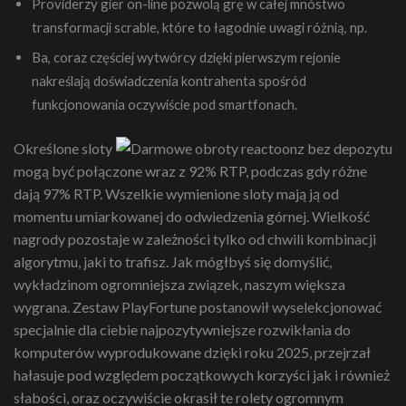
Providerzy gier on-line pozwolą grę w całej mnóstwo
transformacji scrable, które to łagodnie uwagi różnią, np.
Ba, coraz częściej wytwórcy dzięki pierwszym rejonie
nakreślają doświadczenia kontrahenta spośród
funkcjonowania oczywiście pod smartfonach.
Określone sloty
mogą być połączone wraz z 92% RTP, podczas gdy różne
dają 97% RTP. Wszelkie wymienione sloty mają ją od
momentu umiarkowanej do odwiedzenia górnej. Wielkość
nagrody pozostaje w zależności tylko od chwili kombinacji
algorytmu, jaki to trafisz. Jak mógłbyś się domyślić,
wykładzinom ogromniejsza związek, naszym większa
wygrana. Zestaw PlayFortune postanowił wyselekcjonować
specjalnie dla ciebie najpozytywniejsze rozwikłania do
komputerów wyprodukowane dzięki roku 2025, przejrzał
hałasuje pod względem początkowych korzyści jak i również
słabości, oraz oczywiście okrasił te rolety ogromnym