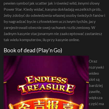
pewien symbol jak scatter jak i również wild, innymi słowy
Power Star. Kiedy widać, kasyna dokładają wszelkich prób,
żeby zdobyć do odwiedzenia własnej osoby świeżych fanów i
by nagradzać bycie człowiekiem uczciwym tychże, jacy
zarejestrowali obecnie swej rachunek rozliczeniowy. W
żadnym kasynie stacjonarnym nie zaakceptować zastaniesz
tak wielu komputerów, ilu przy kasynie online.
Book of dead (Play’n Go)
Oraz
rozrywki
wideo
slot są
bardziej
zawiłe,
większa
część ma