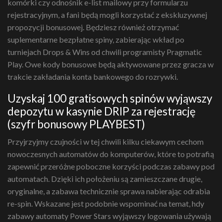
komórki czy odnośnik e-list mailowy przy formularzu
rejestracyjnym, a fani będą mogli korzystać z ekskluzywnej
propozycji bonusowej. Będziesz również otrzymać
suplementarne bezpłatne spiny, zabierając wkład po
turniejach Drops & Wins od chwili programisty Pragmatic
Play. Owe kody bonusowe będą aktywowane przez gracza w
trakcie zakładania konta bankowego do rozrywki.
Uzyskaj 100 gratisowych spinów wyjąwszy
depozytu w kasynie DRIP za rejestrację
(szyfr bonusowy PLAYBEST)
Przyjrzyjmy czujności w tej chwili kilku ciekawym cechom
nowoczesnych automatów do komputerów, które to potrafią
zapewnić przeróżne poboczne korzyści podczas zabawy pod
automatach. Dzięki ich położeniu są zamieszczane drugie,
oryginalne, a zabawa technicznie sprawa nabierając odrabia
re-spin. Wskazane jest podobnie wspominać na temat, hdy
zabawy automaty Power Stars wyjąwszy logowania używają