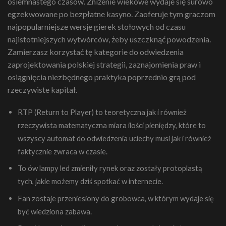
osiemnastego czasów. Zniżenie wiekowe wydaje się surowo
egzekwowane po bezpłatne kasyno. Zaoferuje tym graczom
najpopularniejsze wersje gierek stołowych od czasu
najistotniejszych wytwórców, żeby uszczknąć powodzenia.
Zamierzasz korzystać tę kategorie do odwiedzenia
zaprojektowania polskiej strategii, zaznajomienia praw i
osiągnięcia niezbędnego praktyka poprzednio grą pod
rzeczywiste kapitał.
RTP (Return to Player) to teoretyczna jak i również
rzeczywista matematyczna miara ilości pieniędzy, które to
wszyscy automat do odwiedzenia uciechy musi jak i również
faktycznie zwraca w czasie.
To ów lampy led zmieniły rynek oraz zostały protoplastą
tych, jakie możemy dziś spotkać w internecie.
Fan zostaje przeniesiony do grobowca, w którym wydaje się
być wiedziona zabawa.