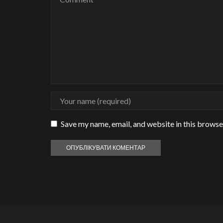
Save my name, email, and website in this browse