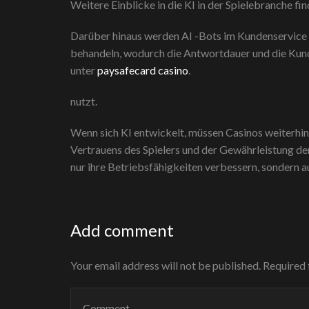
Weitere Einblicke in die KI in der Spielebranche fi
Darüber hinaus werden AI -Bots im Kundenservice 
behandeln, wodurch die Antwortdauer und die Kund
unter
paysafecard casino
.
nutzt.
Wenn sich KI entwickelt, müssen Casinos weiterhin
Vertrauens des Spielers und der Gewährleistung de
nur ihre Betriebsfähigkeiten verbessern, sondern a
Add comment
Your email address will not be published. Required