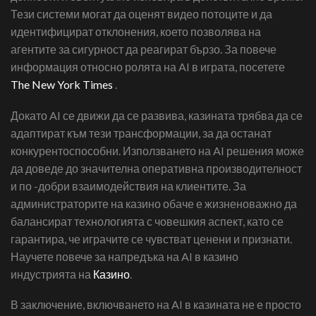
Тези системи могат да оценят видео потоците и да
идентифицират отклонения, което позволява на
агентите за сигурност да реагират бързо. За повече
информация относно ролята на AI в играта, посетете
The New York Times
.
Докато AI се движи да се развива, казината трябва да се
адаптират към тези трансформации, за да останат
конкурентоспособни. Използването на AI решения може
да доведе до значителна оперативна производителност
и по -добри взаимодействия на клиентите. За
администраторите на казино обаче е жизненоважно да
балансират технологията с човешкия аспект, като се
гарантира, че играчите се чувстват ценени и признати.
Научете повече за напредъка на AI в казино
индустрията на
Казино
.
В заключение, включването на AI в казината не е просто