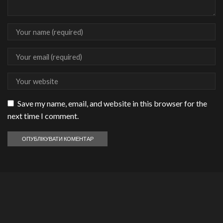
Save my name, email, and website in this browser for the
next time I comment.